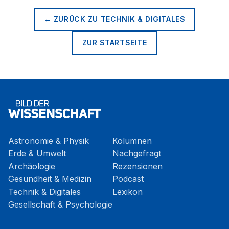
← ZURÜCK ZU
TECHNIK & DIGITALES
ZUR STARTSEITE
Astronomie & Physik
Kolumnen
Erde & Umwelt
Nachgefragt
Archäologie
Rezensionen
Gesundheit & Medizin
Podcast
Technik & Digitales
Lexikon
Gesellschaft & Psychologie