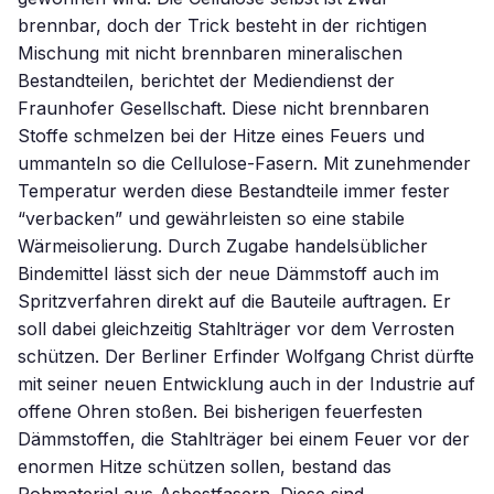
brennbar, doch der Trick besteht in der richtigen
Mischung mit nicht brennbaren mineralischen
Bestandteilen, berichtet der Mediendienst der
Fraunhofer Gesellschaft. Diese nicht brennbaren
Stoffe schmelzen bei der Hitze eines Feuers und
ummanteln so die Cellulose-Fasern. Mit zunehmender
Temperatur werden diese Bestandteile immer fester
“verbacken” und gewährleisten so eine stabile
Wärmeisolierung. Durch Zugabe handelsüblicher
Bindemittel lässt sich der neue Dämmstoff auch im
Spritzverfahren direkt auf die Bauteile auftragen. Er
soll dabei gleichzeitig Stahlträger vor dem Verrosten
schützen. Der Berliner Erfinder Wolfgang Christ dürfte
mit seiner neuen Entwicklung auch in der Industrie auf
offene Ohren stoßen. Bei bisherigen feuerfesten
Dämmstoffen, die Stahlträger bei einem Feuer vor der
enormen Hitze schützen sollen, bestand das