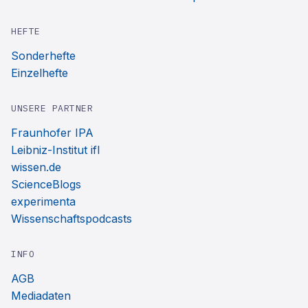
HEFTE
Sonderhefte
Einzelhefte
UNSERE PARTNER
Fraunhofer IPA
Leibniz-Institut ifl
wissen.de
ScienceBlogs
experimenta
Wissenschaftspodcasts
INFO
AGB
Mediadaten