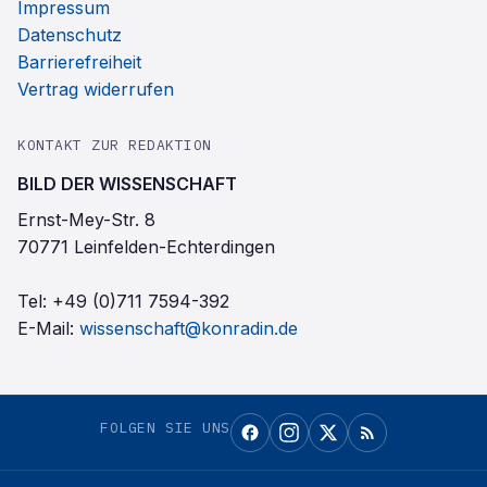
Impressum
Datenschutz
Barrierefreiheit
Vertrag widerrufen
KONTAKT ZUR REDAKTION
BILD DER WISSENSCHAFT
Ernst-Mey-Str. 8
70771 Leinfelden-Echterdingen
Tel:
+49 (0)711 7594-392
E-Mail:
wissenschaft@konradin.de
FOLGEN SIE UNS