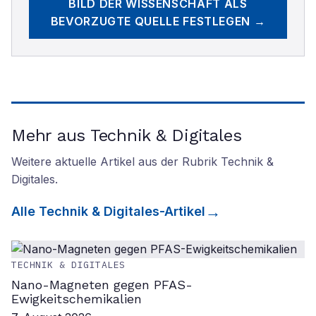
BILD DER WISSENSCHAFT
ALS
BEVORZUGTE QUELLE FESTLEGEN →
Mehr aus Technik & Digitales
Weitere aktuelle Artikel aus der Rubrik
Technik &
Digitales
.
Alle
Technik & Digitales
-Artikel
TECHNIK & DIGITALES
Nano-Magneten gegen PFAS-
Ewigkeitschemikalien