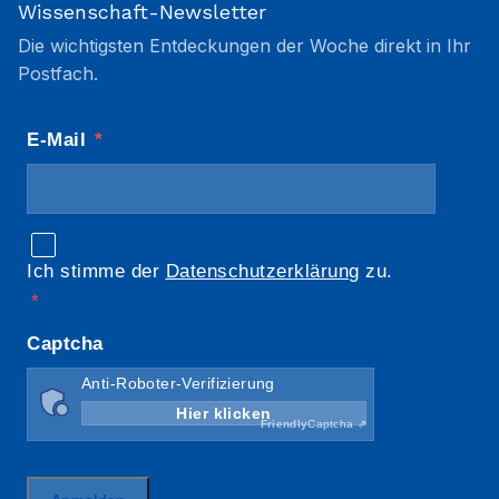
Wissenschaft-Newsletter
Die wichtigsten Entdeckungen der Woche direkt in Ihr
Postfach.