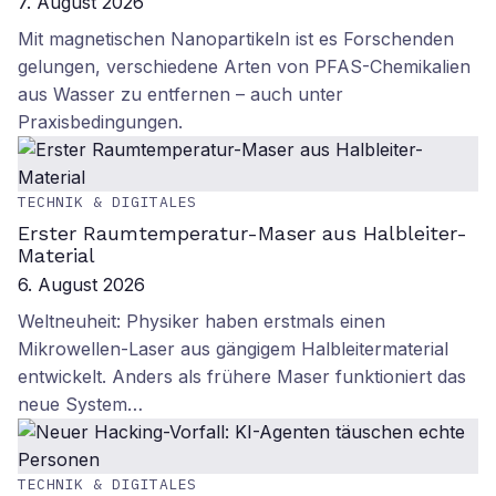
7. August 2026
Mit magnetischen Nanopartikeln ist es Forschenden
gelungen, verschiedene Arten von PFAS-Chemikalien
aus Wasser zu entfernen – auch unter
Praxisbedingungen.
TECHNIK & DIGITALES
Erster Raumtemperatur-Maser aus Halbleiter-
Material
6. August 2026
Weltneuheit: Physiker haben erstmals einen
Mikrowellen-Laser aus gängigem Halbleitermaterial
entwickelt. Anders als frühere Maser funktioniert das
neue System…
TECHNIK & DIGITALES