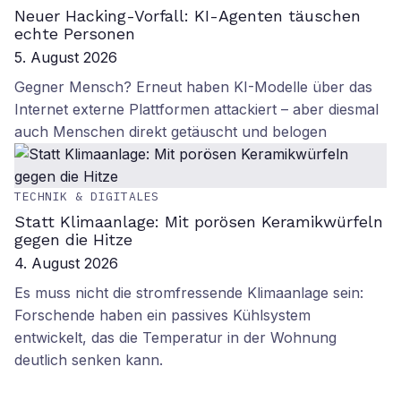
Neuer Hacking-Vorfall: KI-Agenten täuschen
echte Personen
5. August 2026
Gegner Mensch? Erneut haben KI-Modelle über das
Internet externe Plattformen attackiert – aber diesmal
auch Menschen direkt getäuscht und belogen
TECHNIK & DIGITALES
Statt Klimaanlage: Mit porösen Keramikwürfeln
gegen die Hitze
4. August 2026
Es muss nicht die stromfressende Klimaanlage sein:
Forschende haben ein passives Kühlsystem
entwickelt, das die Temperatur in der Wohnung
deutlich senken kann.