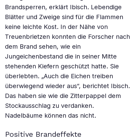
Brandsperren, erklärt Ibisch. Lebendige
Blätter und Zweige sind für die Flammen
keine leichte Kost. In der Nähe von
Treuenbrietzen konnten die Forscher nach
dem Brand sehen, wie ein
Jungeichenbestand die in seiner Mitte
stehenden Kiefern geschützt hatte. Sie
überlebten. „Auch die Eichen treiben
überwiegend wieder aus“, berichtet Ibisch.
Das haben sie wie die Zitterpappel dem
Stockausschlag zu verdanken.
Nadelbäume können das nicht.
Positive Brandeffekte