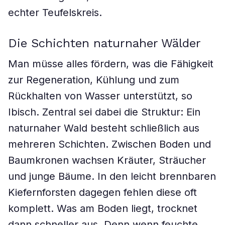
echter Teufelskreis.
Die Schichten naturnaher Wälder
Man müsse alles fördern, was die Fähigkeit
zur Regeneration, Kühlung und zum
Rückhalten von Wasser unterstützt, so
Ibisch. Zentral sei dabei die Struktur: Ein
naturnaher Wald besteht schließlich aus
mehreren Schichten. Zwischen Boden und
Baumkronen wachsen Kräuter, Sträucher
und junge Bäume. In den leicht brennbaren
Kiefernforsten dagegen fehlen diese oft
komplett. Was am Boden liegt, trocknet
dann schneller aus. Denn wenn feuchte