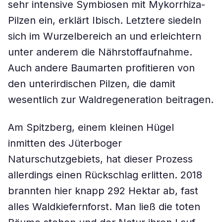
sehr intensive Symbiosen mit Mykorrhiza-
Pilzen ein, erklärt Ibisch. Letztere siedeln
sich im Wurzelbereich an und erleichtern
unter anderem die Nährstoffaufnahme.
Auch andere Baumarten profitieren von
den unterirdischen Pilzen, die damit
wesentlich zur Waldregeneration beitragen.
Am Spitzberg, einem kleinen Hügel
inmitten des Jüterboger
Naturschutzgebiets, hat dieser Prozess
allerdings einen Rückschlag erlitten. 2018
brannten hier knapp 292 Hektar ab, fast
alles Waldkiefernforst. Man ließ die toten