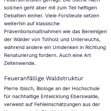
solchen geht aber mit zum Teil heftigen
Debatten einher. Viele Forstleute setzen
weiterhin auf klassische
Präventionsmaßnahmen wie das Bereinigen
der Wälder von Totholz und Unterwuchs,
während andere ein Umdenken in Richtung
Renaturierung fordern. Auch eine Art
Zeitenwende.
Feueranfällige Waldstruktur
Pierre Ibisch, Biologe an der Hochschule
für nachhaltige Entwicklung Eberswalde,
verweist auf Fehleinschätzungen aus der