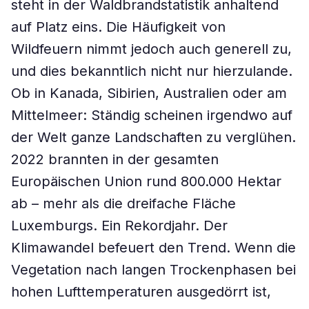
steht in der Waldbrandstatistik anhaltend
auf Platz eins. Die Häufigkeit von
Wildfeuern nimmt jedoch auch generell zu,
und dies bekanntlich nicht nur hierzulande.
Ob in Kanada, Sibirien, Australien oder am
Mittelmeer: Ständig scheinen irgendwo auf
der Welt ganze Landschaften zu verglühen.
2022 brannten in der gesamten
Europäischen Union rund 800.000 Hektar
ab – mehr als die dreifache Fläche
Luxemburgs. Ein Rekordjahr. Der
Klimawandel befeuert den Trend. Wenn die
Vegetation nach langen Trockenphasen bei
hohen Lufttemperaturen ausgedörrt ist,