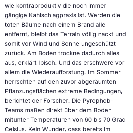
wie kontraproduktiv die noch immer
gängige Kahlschlagpraxis ist. Werden die
toten Bäume nach einem Brand alle
entfernt, bleibt das Terrain völlig nackt und
somit vor Wind und Sonne ungeschützt
zurück. Am Boden trockne dadurch alles
aus, erklärt Ibisch. Und das erschwere vor
allem die Wiederaufforstung. Im Sommer
herrschten auf den zuvor abgeräumten
Pflanzungsflächen extreme Bedingungen,
berichtet der Forscher. Die Pyrophob-
Teams maßen direkt über dem Boden
mitunter Temperaturen von 60 bis 70 Grad
Celsius. Kein Wunder, dass bereits im