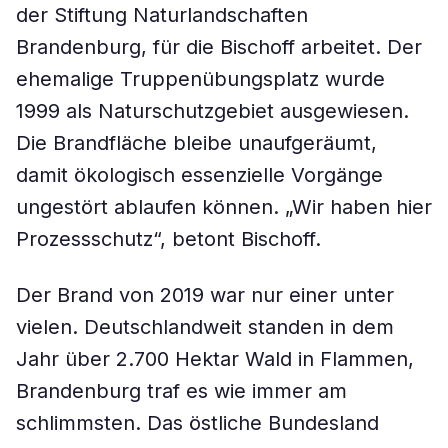
der Stiftung Naturlandschaften
Brandenburg, für die Bischoff arbeitet. Der
ehemalige Truppenübungsplatz wurde
1999 als Naturschutzgebiet ausgewiesen.
Die Brandfläche bleibe unaufgeräumt,
damit ökologisch essenzielle Vorgänge
ungestört ablaufen können. „Wir haben hier
Prozessschutz“, betont Bischoff.
Der Brand von 2019 war nur einer unter
vielen. Deutschlandweit standen in dem
Jahr über 2.700 Hektar Wald in Flammen,
Brandenburg traf es wie immer am
schlimmsten. Das östliche Bundesland