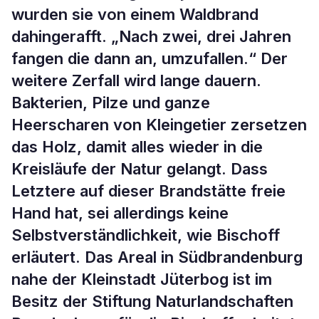
wurden sie von einem Waldbrand
dahingerafft. „Nach zwei, drei Jahren
fangen die dann an, umzufallen.“ Der
weitere Zerfall wird lange dauern.
Bakterien, Pilze und ganze
Heerscharen von Kleingetier zersetzen
das Holz, damit alles wieder in die
Kreisläufe der Natur gelangt. Dass
Letztere auf dieser Brandstätte freie
Hand hat, sei allerdings keine
Selbstverständlichkeit, wie Bischoff
erläutert. Das Areal in Südbrandenburg
nahe der Kleinstadt Jüterbog ist im
Besitz der Stiftung Naturlandschaften