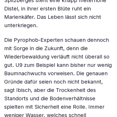
Spitzberges steht eine knapp meterhohe
Distel, in ihrer ersten Blüte ruht ein
Marienkäfer. Das Leben lässt sich nicht
unterkriegen.
Die Pyrophob-Experten schauen dennoch
mit Sorge in die Zukunft, denn die
Wiederbewaldung verläuft nicht überall so
gut. U9 zum Beispiel kann bisher nur wenig
Baumnachwuchs vorweisen. Die genauen
Gründe dafür seien noch nicht bekannt,
sagt Ibisch, aber die Trockenheit des
Standorts und die Bodenverhältnisse
spielten mit Sicherheit eine Rolle. Immer
weniger Wasser, welches schnell