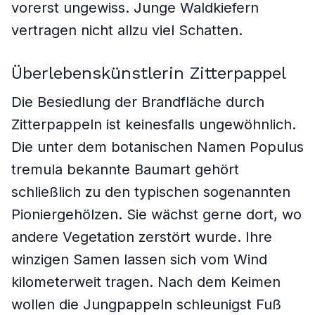
vorerst ungewiss. Junge Waldkiefern
vertragen nicht allzu viel Schatten.
Überlebenskünstlerin Zitterpappel
Die Besiedlung der Brandfläche durch
Zitterpappeln ist keinesfalls ungewöhnlich.
Die unter dem botanischen Namen Populus
tremula bekannte Baumart gehört
schließlich zu den typischen sogenannten
Pioniergehölzen. Sie wächst gerne dort, wo
andere Vegetation zerstört wurde. Ihre
winzigen Samen lassen sich vom Wind
kilometerweit tragen. Nach dem Keimen
wollen die Jungpappeln schleunigst Fuß