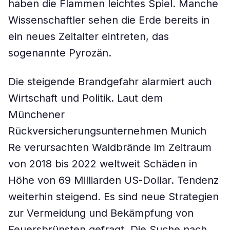
haben die Flammen leichtes Spiel. Manche
Wissenschaftler sehen die Erde bereits in
ein neues Zeitalter eintreten, das
sogenannte Pyrozän.
Die steigende Brandgefahr alarmiert auch
Wirtschaft und Politik. Laut dem
Münchener
Rückversicherungsunternehmen Munich
Re verursachten Waldbrände im Zeitraum
von 2018 bis 2022 weltweit Schäden in
Höhe von 69 Milliarden US-Dollar. Tendenz
weiterhin steigend. Es sind neue Strategien
zur Vermeidung und Bekämpfung von
Feuersbrünsten gefragt. Die Suche nach