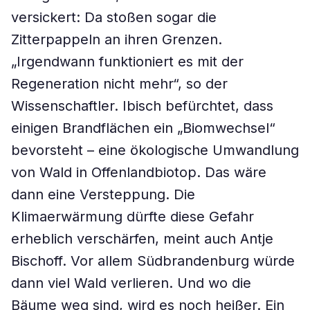
versickert: Da stoßen sogar die
Zitterpappeln an ihren Grenzen.
„Irgendwann funktioniert es mit der
Regeneration nicht mehr“, so der
Wissenschaftler. Ibisch befürchtet, dass
einigen Brandflächen ein „Biomwechsel“
bevorsteht – eine ökologische Umwandlung
von Wald in Offenlandbiotop. Das wäre
dann eine Versteppung. Die
Klimaerwärmung dürfte diese Gefahr
erheblich verschärfen, meint auch Antje
Bischoff. Vor allem Südbrandenburg würde
dann viel Wald verlieren. Und wo die
Bäume weg sind, wird es noch heißer. Ein