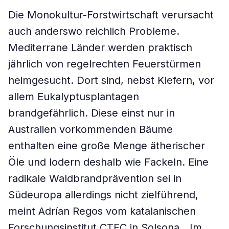
Die Monokultur-Forstwirtschaft verursacht
auch anderswo reichlich Probleme.
Mediterrane Länder werden praktisch
jährlich von regelrechten Feuerstürmen
heimgesucht. Dort sind, nebst Kiefern, vor
allem Eukalyptusplantagen
brandgefährlich. Diese einst nur in
Australien vorkommenden Bäume
enthalten eine große Menge ätherischer
Öle und lodern deshalb wie Fackeln. Eine
radikale Waldbrandprävention sei in
Südeuropa allerdings nicht zielführend,
meint Adrían Regos vom katalanischen
Forschungsinstitut CTFC in Solsona. „Im