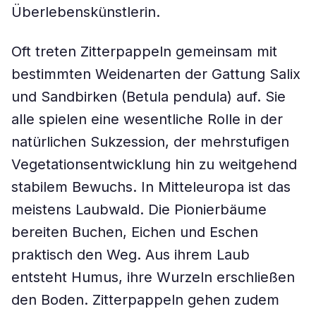
Überlebenskünstlerin.
Oft treten Zitterpappeln gemeinsam mit
bestimmten Weidenarten der Gattung Salix
und Sandbirken (Betula pendula) auf. Sie
alle spielen eine wesentliche Rolle in der
natürlichen Sukzession, der mehrstufigen
Vegetationsentwicklung hin zu weitgehend
stabilem Bewuchs. In Mitteleuropa ist das
meistens Laubwald. Die Pionierbäume
bereiten Buchen, Eichen und Eschen
praktisch den Weg. Aus ihrem Laub
entsteht Humus, ihre Wurzeln erschließen
den Boden. Zitterpappeln gehen zudem