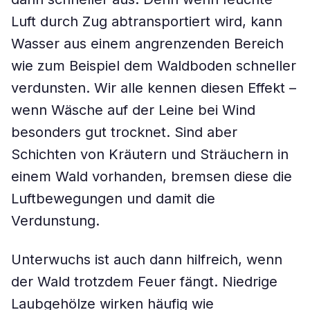
Luft durch Zug abtransportiert wird, kann
Wasser aus einem angrenzenden Bereich
wie zum Beispiel dem Waldboden schneller
verdunsten. Wir alle kennen diesen Effekt –
wenn Wäsche auf der Leine bei Wind
besonders gut trocknet. Sind aber
Schichten von Kräutern und Sträuchern in
einem Wald vorhanden, bremsen diese die
Luftbewegungen und damit die
Verdunstung.
Unterwuchs ist auch dann hilfreich, wenn
der Wald trotzdem Feuer fängt. Niedrige
Laubgehölze wirken häufig wie