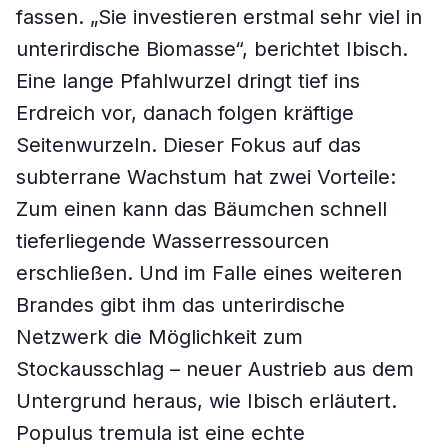
fassen. „Sie investieren erstmal sehr viel in
unterirdische Biomasse“, berichtet Ibisch.
Eine lange Pfahlwurzel dringt tief ins
Erdreich vor, danach folgen kräftige
Seitenwurzeln. Dieser Fokus auf das
subterrane Wachstum hat zwei Vorteile:
Zum einen kann das Bäumchen schnell
tieferliegende Wasserressourcen
erschließen. Und im Falle eines weiteren
Brandes gibt ihm das unterirdische
Netzwerk die Möglichkeit zum
Stockausschlag – neuer Austrieb aus dem
Untergrund heraus, wie Ibisch erläutert.
Populus tremula ist eine echte