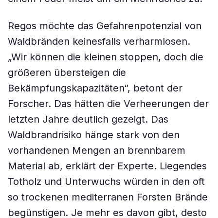
Regos möchte das Gefahrenpotenzial von
Waldbränden keinesfalls verharmlosen.
„Wir können die kleinen stoppen, doch die
größeren übersteigen die
Bekämpfungskapazitäten“, betont der
Forscher. Das hätten die Verheerungen der
letzten Jahre deutlich gezeigt. Das
Waldbrandrisiko hänge stark von den
vorhandenen Mengen an brennbarem
Material ab, erklärt der Experte. Liegendes
Totholz und Unterwuchs würden in den oft
so trockenen mediterranen Forsten Brände
begünstigen. Je mehr es davon gibt, desto