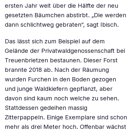
ersten Jahr weit über die Hälfte der neu
gesetzten Bäumchen abstirbt. „Die werden
dann schlichtweg gebraten“, sagt Ibisch.
Das lässt sich zum Beispiel auf dem
Gelände der Privatwaldgenossenschaft bei
Treuenbrietzen bestaunen. Dieser Forst
brannte 2018 ab. Nach der Räumung
wurden Furchen in den Boden gezogen
und junge Waldkiefern gepflanzt, aber
davon sind kaum noch welche zu sehen.
Stattdessen gedeihen massig
Zitterpappeln. Einige Exemplare sind schon
mehr als drei Meter hoch. Offenbar wächst