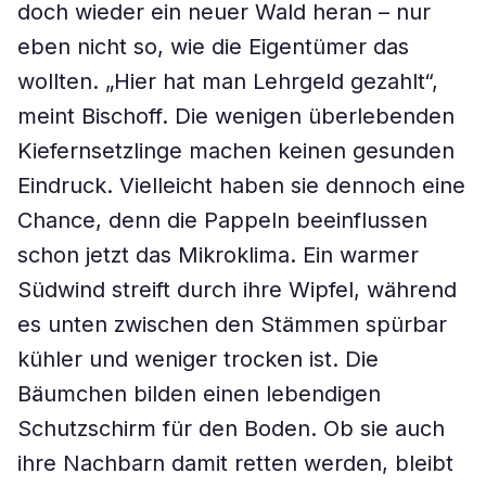
doch wieder ein neuer Wald heran – nur
eben nicht so, wie die Eigentümer das
wollten. „Hier hat man Lehrgeld gezahlt“,
meint Bischoff. Die wenigen überlebenden
Kiefernsetzlinge machen keinen gesunden
Eindruck. Vielleicht haben sie dennoch eine
Chance, denn die Pappeln beeinflussen
schon jetzt das Mikroklima. Ein warmer
Südwind streift durch ihre Wipfel, während
es unten zwischen den Stämmen spürbar
kühler und weniger trocken ist. Die
Bäumchen bilden einen lebendigen
Schutzschirm für den Boden. Ob sie auch
ihre Nachbarn damit retten werden, bleibt