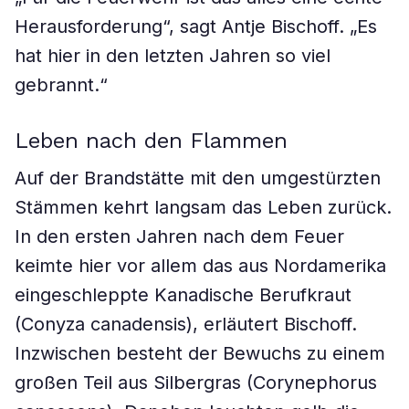
Herausforderung“, sagt Antje Bischoff. „Es
hat hier in den letzten Jahren so viel
gebrannt.“
Leben nach den Flammen
Auf der Brandstätte mit den umgestürzten
Stämmen kehrt langsam das Leben zurück.
In den ersten Jahren nach dem Feuer
keimte hier vor allem das aus Nordamerika
eingeschleppte Kanadische Berufkraut
(Conyza canadensis), erläutert Bischoff.
Inzwischen besteht der Bewuchs zu einem
großen Teil aus Silbergras (Corynephorus