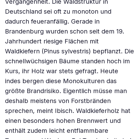
Vergangenheit. Die Waldstruktur in
Deutschland sei oft zu monoton und
dadurch feueranfällig. Gerade in
Brandenburg wurden schon seit dem 19.
Jahrhundert riesige Flächen mit
Waldkiefern (Pinus sylvestris) bepflanzt. Die
schnellwüchsigen Bäume standen hoch im
Kurs, ihr Holz war stets gefragt. Heute
indes bergen diese Monokulturen das
größte Brandrisiko. Eigentlich müsse man
deshalb meistens von Forstbränden
sprechen, meint Ibisch. Waldkieferholz hat
einen besonders hohen Brennwert und
enthält zudem leicht entflammbare