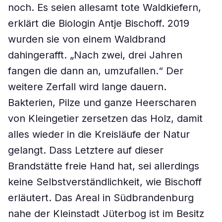
noch. Es seien allesamt tote Waldkiefern,
erklärt die Biologin Antje Bischoff. 2019
wurden sie von einem Waldbrand
dahingerafft. „Nach zwei, drei Jahren
fangen die dann an, umzufallen.“ Der
weitere Zerfall wird lange dauern.
Bakterien, Pilze und ganze Heerscharen
von Kleingetier zersetzen das Holz, damit
alles wieder in die Kreisläufe der Natur
gelangt. Dass Letztere auf dieser
Brandstätte freie Hand hat, sei allerdings
keine Selbstverständlichkeit, wie Bischoff
erläutert. Das Areal in Südbrandenburg
nahe der Kleinstadt Jüterbog ist im Besitz