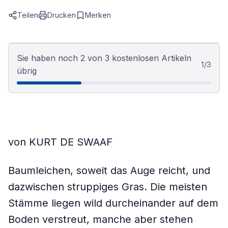
Teilen
Drucken
Merken
Sie haben noch 2 von 3 kostenlosen Artikeln
1
/
3
übrig
von KURT DE SWAAF
Baumleichen, soweit das Auge reicht, und
dazwischen struppiges Gras. Die meisten
Stämme liegen wild durcheinander auf dem
Boden verstreut, manche aber stehen