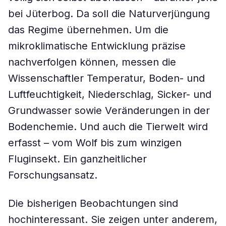
bei Jüterbog. Da soll die Naturverjüngung
das Regime übernehmen. Um die
mikroklimatische Entwicklung präzise
nachverfolgen können, messen die
Wissenschaftler Temperatur, Boden- und
Luftfeuchtigkeit, Niederschlag, Sicker- und
Grundwasser sowie Veränderungen in der
Bodenchemie. Und auch die Tierwelt wird
erfasst – vom Wolf bis zum winzigen
Fluginsekt. Ein ganzheitlicher
Forschungsansatz.
Die bisherigen Beobachtungen sind
hochinteressant. Sie zeigen unter anderem,