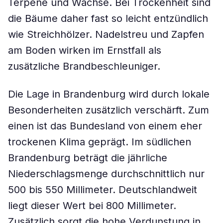
Terpene und Wachse. Bei Trockenheit sind
die Bäume daher fast so leicht entzündlich
wie Streichhölzer. Nadelstreu und Zapfen
am Boden wirken im Ernstfall als
zusätzliche Brandbeschleuniger.
Die Lage in Brandenburg wird durch lokale
Besonderheiten zusätzlich verschärft. Zum
einen ist das Bundesland von einem eher
trockenen Klima geprägt. Im südlichen
Brandenburg beträgt die jährliche
Niederschlagsmenge durchschnittlich nur
500 bis 550 Millimeter. Deutschlandweit
liegt dieser Wert bei 800 Millimeter.
Zusätzlich sorgt die hohe Verdunstung in