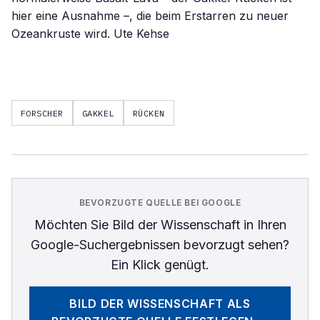
hier eine Ausnahme –, die beim Erstarren zu neuer
Ozeankruste wird. Ute Kehse
FORSCHER
GAKKEL
RÜCKEN
BEVORZUGTE QUELLE BEI GOOGLE
Möchten Sie
Bild der Wissenschaft
in Ihren
Google-Suchergebnissen bevorzugt sehen?
Ein Klick genügt.
BILD DER WISSENSCHAFT
ALS