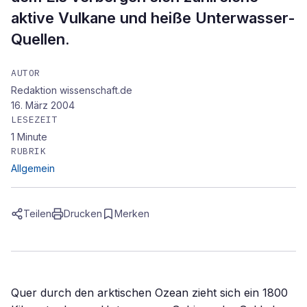
aktive Vulkane und heiße Unterwasser-
Quellen.
AUTOR
Redaktion wissenschaft.de
16. März 2004
LESEZEIT
1
Minute
RUBRIK
Allgemein
Teilen
Drucken
Merken
Quer durch den arktischen Ozean zieht sich ein 1800