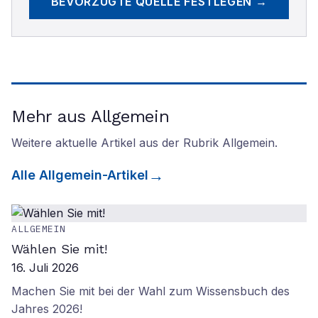
BEVORZUGTE QUELLE FESTLEGEN →
Mehr aus Allgemein
Weitere aktuelle Artikel aus der Rubrik
Allgemein
.
Alle
Allgemein
-Artikel
ALLGEMEIN
Wählen Sie mit!
16. Juli 2026
Machen Sie mit bei der Wahl zum Wissensbuch des
Jahres 2026!