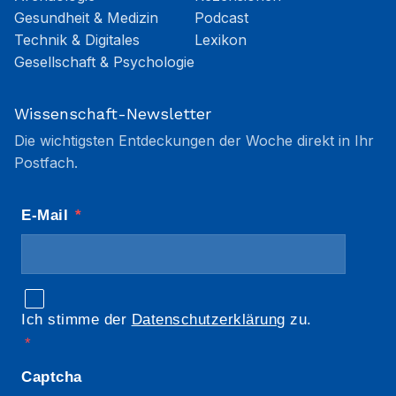
Gesundheit & Medizin
Podcast
Technik & Digitales
Lexikon
Gesellschaft & Psychologie
Wissenschaft-Newsletter
Die wichtigsten Entdeckungen der Woche direkt in Ihr
Postfach.