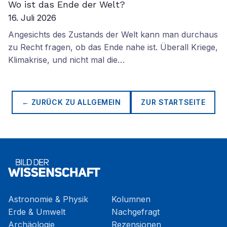
Wo ist das Ende der Welt?
16. Juli 2026
Angesichts des Zustands der Welt kann man durchaus
zu Recht fragen, ob das Ende nahe ist. Überall Kriege,
Klimakrise, und nicht mal die…
← ZURÜCK ZU
ALLGEMEIN
ZUR STARTSEITE
Astronomie & Physik
Kolumnen
Erde & Umwelt
Nachgefragt
Archäologie
Rezensionen