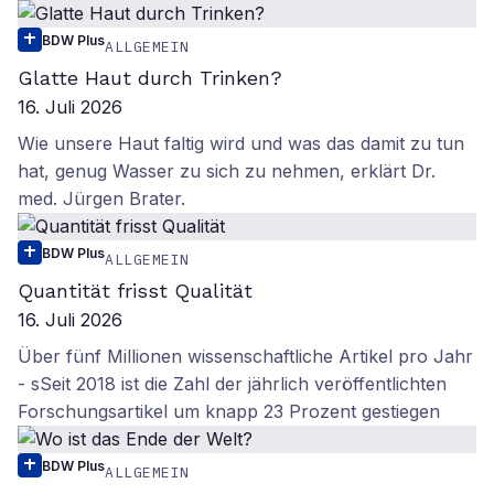
BDW Plus
ALLGEMEIN
Glatte Haut durch Trinken?
16. Juli 2026
Wie unsere Haut faltig wird und was das damit zu tun
hat, genug Wasser zu sich zu nehmen, erklärt Dr.
med. Jürgen Brater.
BDW Plus
ALLGEMEIN
Quantität frisst Qualität
16. Juli 2026
Über fünf Millionen wissenschaftliche Artikel pro Jahr
- sSeit 2018 ist die Zahl der jährlich veröffentlichten
Forschungsartikel um knapp 23 Prozent gestiegen
BDW Plus
ALLGEMEIN