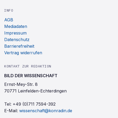
INFO
AGB
Mediadaten
Impressum
Datenschutz
Barrierefreiheit
Vertrag widerrufen
KONTAKT ZUR REDAKTION
BILD DER WISSENSCHAFT
Ernst-Mey-Str. 8
70771 Leinfelden-Echterdingen
Tel:
+49 (0)711 7594-392
E-Mail:
wissenschaft@konradin.de