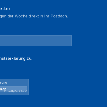
etter
gen der Woche direkt in Ihr Postfach.