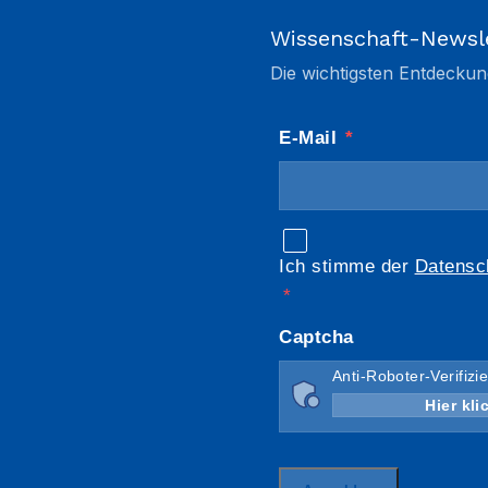
Wissenschaft-Newsl
Die wichtigsten Entdeckun