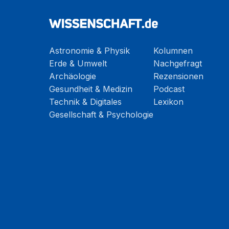
Astronomie & Physik
Kolumnen
Erde & Umwelt
Nachgefragt
Archäologie
Rezensionen
Gesundheit & Medizin
Podcast
Technik & Digitales
Lexikon
Gesellschaft & Psychologie