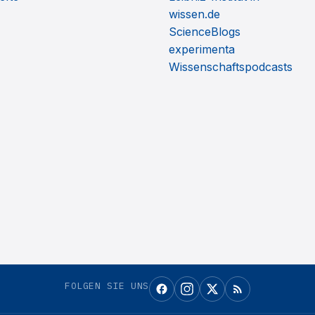
wissen.de
ScienceBlogs
experimenta
Wissenschaftspodcasts
FOLGEN SIE UNS