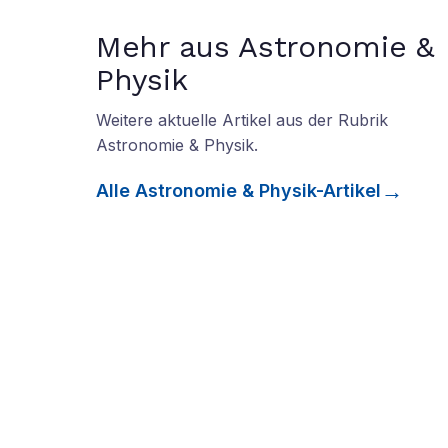
Mehr aus Astronomie &
Physik
Weitere aktuelle Artikel aus der Rubrik
Astronomie & Physik
.
Alle
Astronomie & Physik
-Artikel