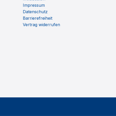
Impressum
Datenschutz
Barrierefreiheit
Vertrag widerrufen