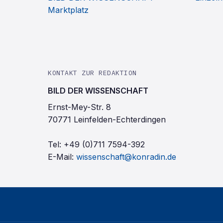
Marktplatz
KONTAKT ZUR REDAKTION
BILD DER WISSENSCHAFT
Ernst-Mey-Str. 8
70771 Leinfelden-Echterdingen
Tel:
+49 (0)711 7594-392
E-Mail:
wissenschaft@konradin.de