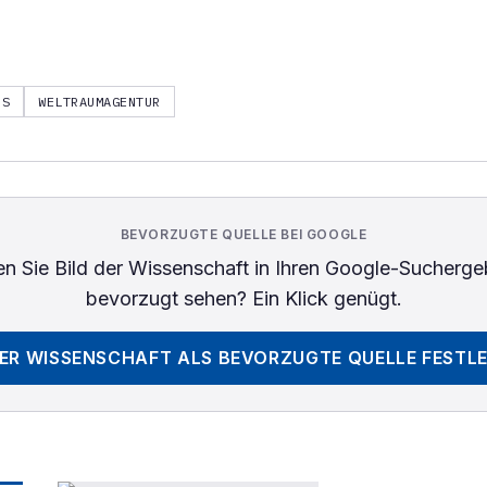
RS
WELTRAUMAGENTUR
BEVORZUGTE QUELLE BEI GOOGLE
n Sie
Bild der Wissenschaft
in Ihren Google-Sucherge
bevorzugt sehen? Ein Klick genügt.
DER WISSENSCHAFT
ALS BEVORZUGTE QUELLE FESTL