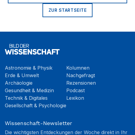
ZUR STARTSEITE
Astronomie & Physik
Kolumnen
Erde & Umwelt
Nachgefragt
Archäologie
Rezensionen
Gesundheit & Medizin
Podcast
Technik & Digitales
Lexikon
Gesellschaft & Psychologie
Wissenschaft-Newsletter
Die wichtigsten Entdeckungen der Woche direkt in Ihr