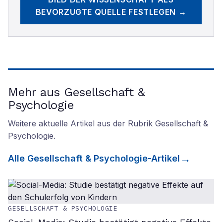
BEVORZUGTE QUELLE FESTLEGEN →
Mehr aus Gesellschaft &
Psychologie
Weitere aktuelle Artikel aus der Rubrik
Gesellschaft &
Psychologie
.
Alle
Gesellschaft & Psychologie
-Artikel
GESELLSCHAFT & PSYCHOLOGIE