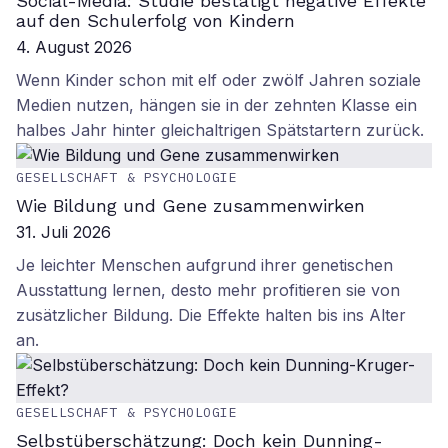
Social-Media: Studie bestätigt negative Effekte
auf den Schulerfolg von Kindern
4. August 2026
Wenn Kinder schon mit elf oder zwölf Jahren soziale
Medien nutzen, hängen sie in der zehnten Klasse ein
halbes Jahr hinter gleichaltrigen Spätstartern zurück.
GESELLSCHAFT & PSYCHOLOGIE
Wie Bildung und Gene zusammenwirken
31. Juli 2026
Je leichter Menschen aufgrund ihrer genetischen
Ausstattung lernen, desto mehr profitieren sie von
zusätzlicher Bildung. Die Effekte halten bis ins Alter
an.
GESELLSCHAFT & PSYCHOLOGIE
Selbstüberschätzung: Doch kein Dunning-