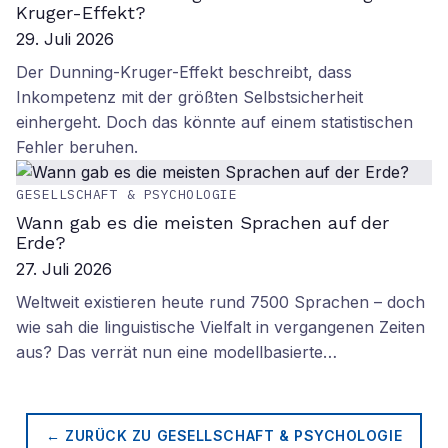
Kruger-Effekt?
29. Juli 2026
Der Dunning-Kruger-Effekt beschreibt, dass
Inkompetenz mit der größten Selbstsicherheit
einhergeht. Doch das könnte auf einem statistischen
Fehler beruhen.
GESELLSCHAFT & PSYCHOLOGIE
Wann gab es die meisten Sprachen auf der
Erde?
27. Juli 2026
Weltweit existieren heute rund 7500 Sprachen – doch
wie sah die linguistische Vielfalt in vergangenen Zeiten
aus? Das verrät nun eine modellbasierte…
← ZURÜCK ZU
GESELLSCHAFT & PSYCHOLOGIE