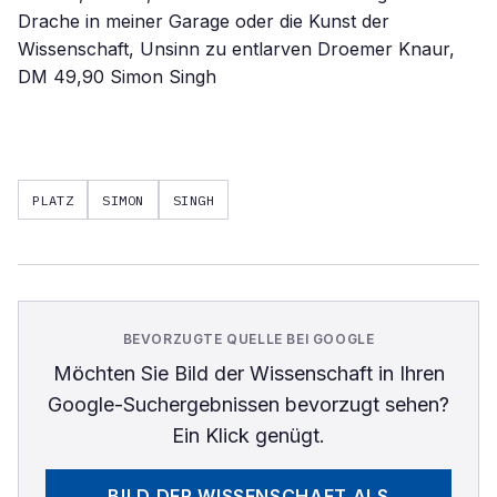
Drache in meiner Garage oder die Kunst der
Wissenschaft, Unsinn zu entlarven Droemer Knaur,
DM 49,90 Simon Singh
PLATZ
SIMON
SINGH
BEVORZUGTE QUELLE BEI GOOGLE
Möchten Sie
Bild der Wissenschaft
in Ihren
Google-Suchergebnissen bevorzugt sehen?
Ein Klick genügt.
BILD DER WISSENSCHAFT
ALS