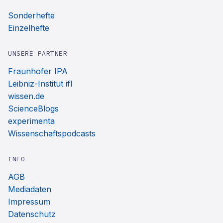
Sonderhefte
Einzelhefte
UNSERE PARTNER
Fraunhofer IPA
Leibniz-Institut ifl
wissen.de
ScienceBlogs
experimenta
Wissenschaftspodcasts
INFO
AGB
Mediadaten
Impressum
Datenschutz