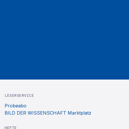
LESERSERVICE
Probeabo
BILD DER WISSENSCHAFT Marktplatz
HEFTE