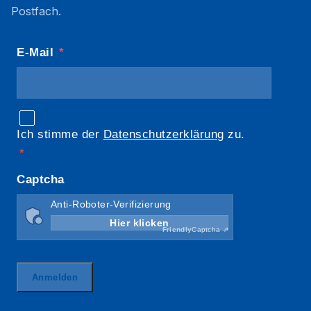
Postfach.