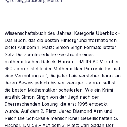
Teilen
Drucken
Merken
Wissenschaftsbuch des Jahres: Kategorie Überblick –
Das Buch, das die besten Hintergrundinformationen
bietet Auf dem 1. Platz: Simon Singh Fermats letzter
Satz Die abenteuerliche Geschichte eines
mathematischen Rätsels Hanser, DM 49,80 Vor über
350 Jahren stellte der Mathematiker Pierre de Fermat
eine Vermutung auf, die jeder Laie verstehen kann, an
deren Beweis jedoch bis vor wenigen Jahren selbst
die besten Mathematiker scheiterten. Wie ein Krimi
erzählt Simon Singh von der Jagd nach der
überraschenden Lösung, die erst 1995 entdeckt
wurde. Auf dem 2. Platz: Jared Diamond Arm und
Reich Die Schicksale menschlicher Gesellschaften S.
Fischer, DM 58,- Auf dem 3. Platz: Carl Sagan Der