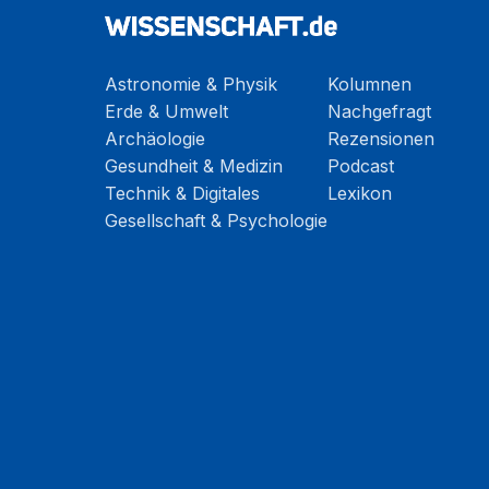
Astronomie & Physik
Kolumnen
Erde & Umwelt
Nachgefragt
Archäologie
Rezensionen
Gesundheit & Medizin
Podcast
Technik & Digitales
Lexikon
Gesellschaft & Psychologie