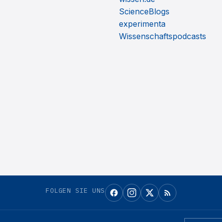
ScienceBlogs
experimenta
Wissenschaftspodcasts
FOLGEN SIE UNS