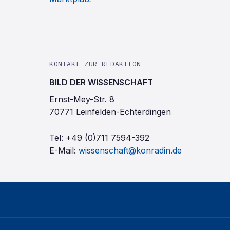
KONTAKT ZUR REDAKTION
BILD DER WISSENSCHAFT
Ernst-Mey-Str. 8
70771 Leinfelden-Echterdingen
Tel:
+49 (0)711 7594-392
E-Mail:
wissenschaft@konradin.de