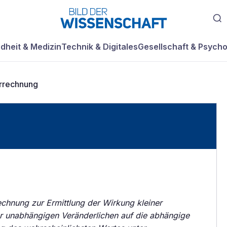
dheit & Medizin
Technik & Digitales
Gesellschaft & Psycho
rrechnung
chnung zur Ermittlung der Wirkung kleiner
r unabhängigen Veränderlichen auf die abhängige