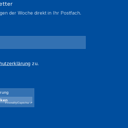
etter
gen der Woche direkt in Ihr Postfach.