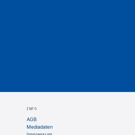
INFO
AGB
Mediadaten
Impressum