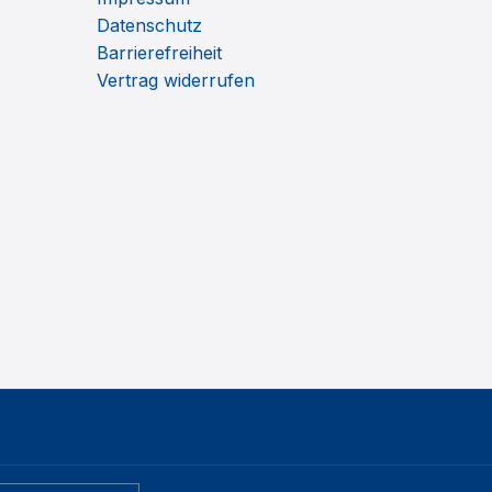
Datenschutz
Barrierefreiheit
Vertrag widerrufen