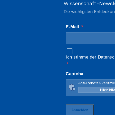
Wissenschaft-Newsl
Die wichtigsten Entdeckun