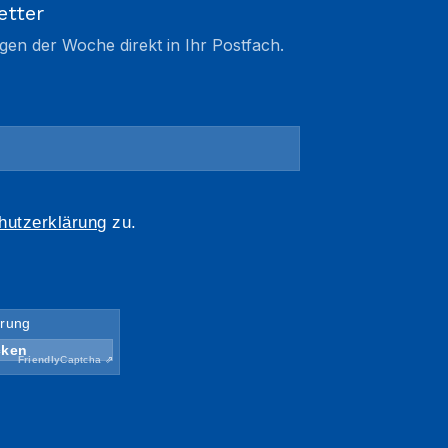
etter
gen der Woche direkt in Ihr Postfach.