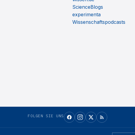
ScienceBlogs
experimenta
Wissenschaftspodcasts
FOLGEN SIE UNS