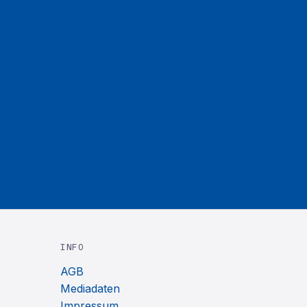
INFO
AGB
Mediadaten
Impressum