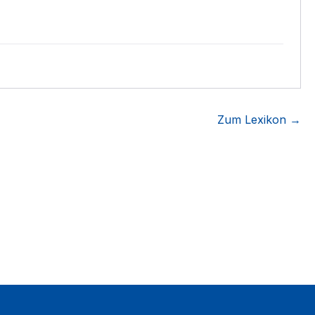
Zum Lexikon →