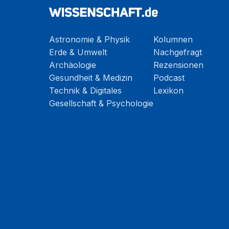
Astronomie & Physik
Kolumnen
Erde & Umwelt
Nachgefragt
Archäologie
Rezensionen
Gesundheit & Medizin
Podcast
Technik & Digitales
Lexikon
Gesellschaft & Psychologie