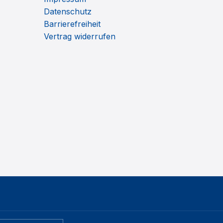
Datenschutz
Barrierefreiheit
Vertrag widerrufen