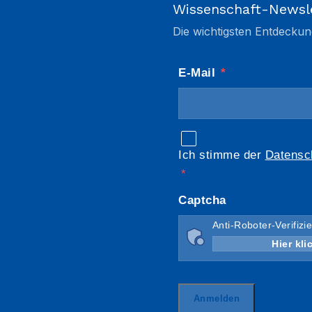
Wissenschaft-Newsl
Die wichtigsten Entdeckun