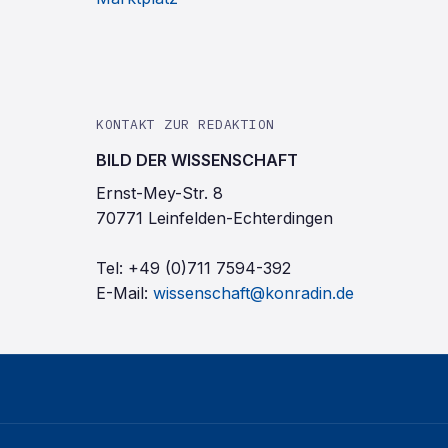
KONTAKT ZUR REDAKTION
BILD DER WISSENSCHAFT
Ernst-Mey-Str. 8
70771 Leinfelden-Echterdingen
Tel:
+49 (0)711 7594-392
E-Mail:
wissenschaft@konradin.de