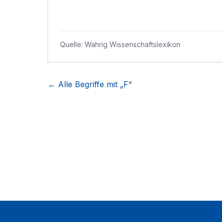
Quelle:
Wahrig Wissenschaftslexikon
← Alle Begriffe mit „
F
“