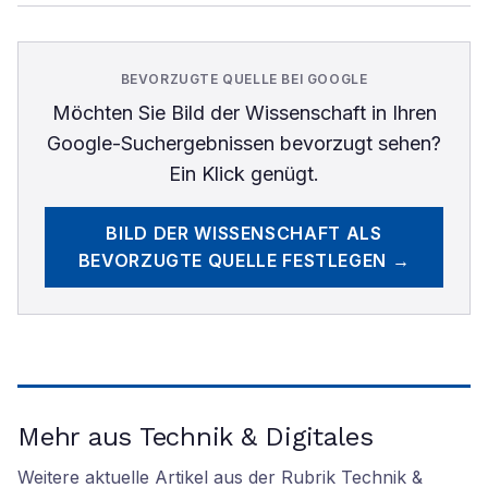
BEVORZUGTE QUELLE BEI GOOGLE
Möchten Sie
Bild der Wissenschaft
in Ihren
Google-Suchergebnissen bevorzugt sehen?
Ein Klick genügt.
BILD DER WISSENSCHAFT
ALS
BEVORZUGTE QUELLE FESTLEGEN →
Mehr aus Technik & Digitales
Weitere aktuelle Artikel aus der Rubrik
Technik &