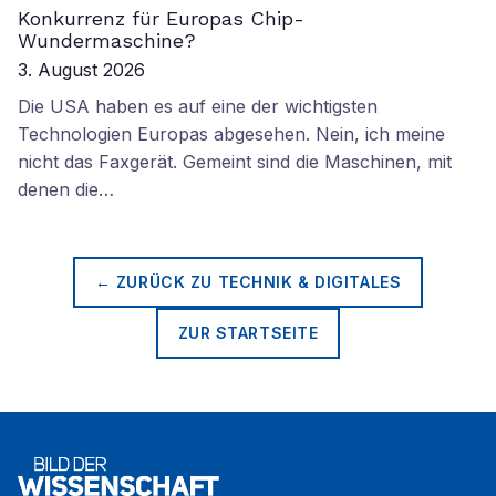
Konkurrenz für Europas Chip-
Wundermaschine?
3. August 2026
Die USA haben es auf eine der wichtigsten
Technologien Europas abgesehen. Nein, ich meine
nicht das Faxgerät. Gemeint sind die Maschinen, mit
denen die…
← ZURÜCK ZU
TECHNIK & DIGITALES
ZUR STARTSEITE