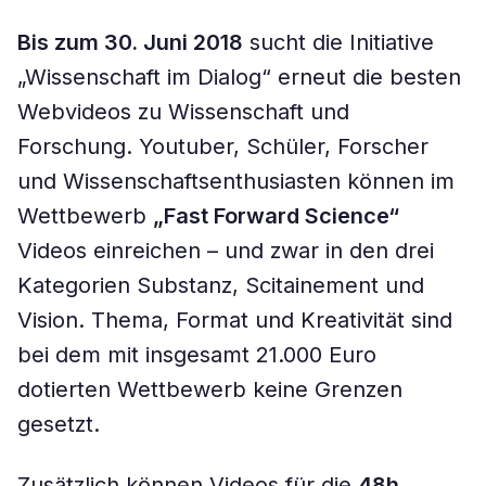
Bis zum 30. Juni 2018
sucht die Initiative
„Wissenschaft im Dialog“ erneut die besten
Webvideos zu Wissenschaft und
Forschung. Youtuber, Schüler, Forscher
und Wissenschaftsenthusiasten können im
Wettbewerb
„Fast Forward Science“
Videos einreichen – und zwar in den drei
Kategorien Substanz, Scitainement und
Vision. Thema, Format und Kreativität sind
bei dem mit insgesamt 21.000 Euro
dotierten Wettbewerb keine Grenzen
gesetzt.
Zusätzlich können Videos für die
48h