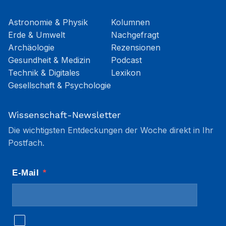
Astronomie & Physik
Kolumnen
Erde & Umwelt
Nachgefragt
Archäologie
Rezensionen
Gesundheit & Medizin
Podcast
Technik & Digitales
Lexikon
Gesellschaft & Psychologie
Wissenschaft-Newsletter
Die wichtigsten Entdeckungen der Woche direkt in Ihr
Postfach.