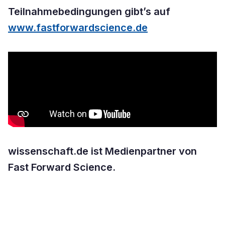
Teilnahmebedingungen gibt’s auf
www.fastforwardscience.de
wissenschaft.de ist Medienpartner von
Fast Forward Science.