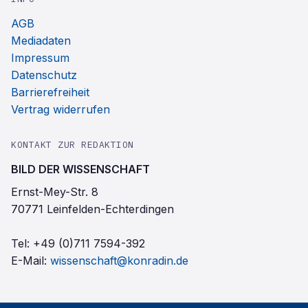
AGB
Mediadaten
Impressum
Datenschutz
Barrierefreiheit
Vertrag widerrufen
KONTAKT ZUR REDAKTION
BILD DER WISSENSCHAFT
Ernst-Mey-Str. 8
70771 Leinfelden-Echterdingen
Tel:
+49 (0)711 7594-392
E-Mail:
wissenschaft@konradin.de