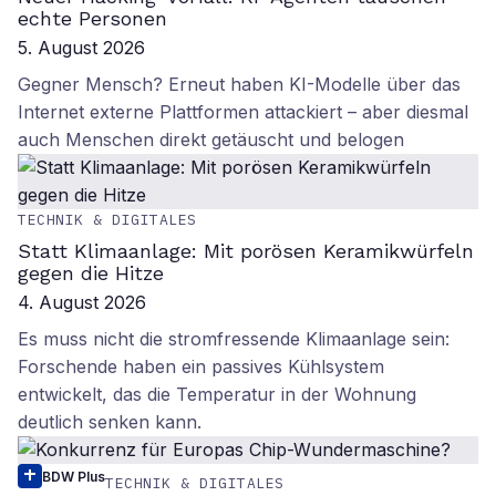
echte Personen
5. August 2026
Gegner Mensch? Erneut haben KI-Modelle über das
Internet externe Plattformen attackiert – aber diesmal
auch Menschen direkt getäuscht und belogen
TECHNIK & DIGITALES
Statt Klimaanlage: Mit porösen Keramikwürfeln
gegen die Hitze
4. August 2026
Es muss nicht die stromfressende Klimaanlage sein:
Forschende haben ein passives Kühlsystem
entwickelt, das die Temperatur in der Wohnung
deutlich senken kann.
BDW Plus
TECHNIK & DIGITALES