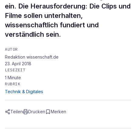
ein. Die Herausforderung: Die Clips und
Filme sollen unterhalten,
wissenschaftlich fundiert und
verständlich sein.
AUTOR
Redaktion wissenschaft.de
23. April 2018
LESEZEIT
1
Minute
RUBRIK
Technik & Digitales
Teilen
Drucken
Merken