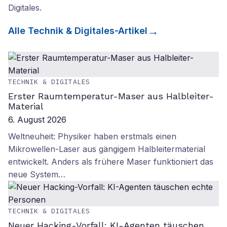
Digitales
.
Alle
Technik & Digitales
-Artikel
TECHNIK & DIGITALES
Erster Raumtemperatur-Maser aus Halbleiter-
Material
6. August 2026
Weltneuheit: Physiker haben erstmals einen
Mikrowellen-Laser aus gängigem Halbleitermaterial
entwickelt. Anders als frühere Maser funktioniert das
neue System…
TECHNIK & DIGITALES
Neuer Hacking-Vorfall: KI-Agenten täuschen