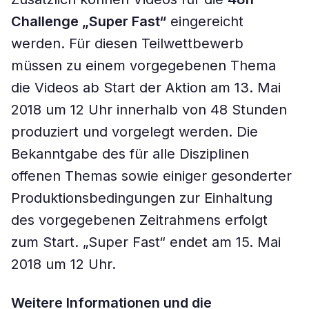
Challenge „Super Fast“
eingereicht
werden. Für diesen Teilwettbewerb
müssen zu einem vorgegebenen Thema
die Videos ab Start der Aktion am 13. Mai
2018 um 12 Uhr innerhalb von 48 Stunden
produziert und vorgelegt werden. Die
Bekanntgabe des für alle Disziplinen
offenen Themas sowie einiger gesonderter
Produktionsbedingungen zur Einhaltung
des vorgegebenen Zeitrahmens erfolgt
zum Start. „Super Fast“ endet am 15. Mai
2018 um 12 Uhr.
Weitere Informationen und die