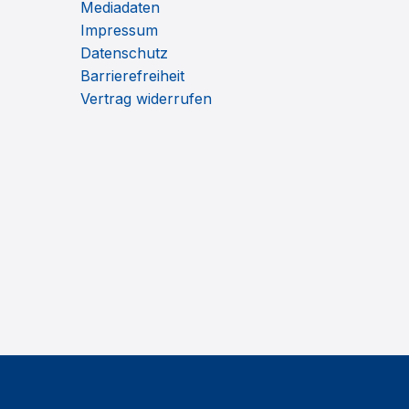
Mediadaten
Impressum
Datenschutz
Barrierefreiheit
Vertrag widerrufen