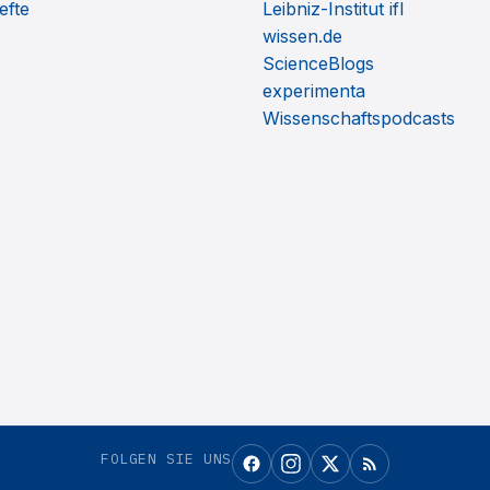
efte
Leibniz-Institut ifl
wissen.de
ScienceBlogs
experimenta
Wissenschaftspodcasts
FOLGEN SIE UNS