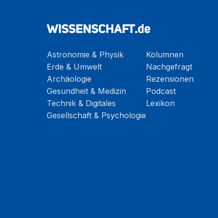
Astronomie & Physik
Kolumnen
Erde & Umwelt
Nachgefragt
Archäologie
Rezensionen
Gesundheit & Medizin
Podcast
Technik & Digitales
Lexikon
Gesellschaft & Psychologie