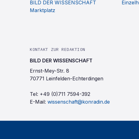
BILD DER WISSENSCHAFT
Einzelh
Marktplatz
KONTAKT ZUR REDAKTION
BILD DER WISSENSCHAFT
Ernst-Mey-Str. 8
70771 Leinfelden-Echterdingen
Tel:
+49 (0)711 7594-392
E-Mail:
wissenschaft@konradin.de