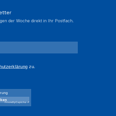
etter
gen der Woche direkt in Ihr Postfach.