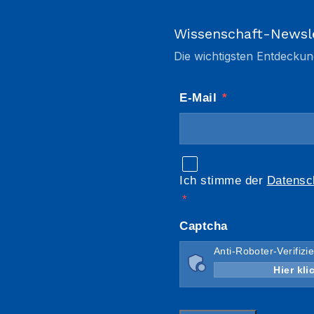
Wissenschaft-Newsl
Die wichtigsten Entdeckun