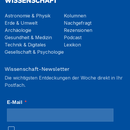
Astronomie & Physik
Kolumnen
Erde & Umwelt
Nachgefragt
Archäologie
Rezensionen
Gesundheit & Medizin
Podcast
Technik & Digitales
Lexikon
Gesellschaft & Psychologie
Wissenschaft-Newsletter
Die wichtigsten Entdeckungen der Woche direkt in Ihr
Postfach.