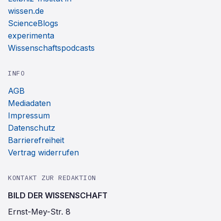
wissen.de
ScienceBlogs
experimenta
Wissenschaftspodcasts
INFO
AGB
Mediadaten
Impressum
Datenschutz
Barrierefreiheit
Vertrag widerrufen
KONTAKT ZUR REDAKTION
BILD DER WISSENSCHAFT
Ernst-Mey-Str. 8