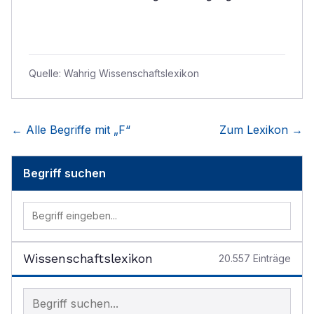
Quelle:
Wahrig Wissenschaftslexikon
← Alle Begriffe mit „
F
“
Zum Lexikon →
Begriff suchen
Wissenschaftslexikon
20.557
Einträge
Begriff im Lexikon suchen