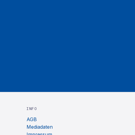
INFO
AGB
Mediadaten
Impressum