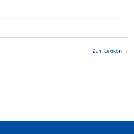
Zum Lexikon →