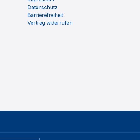
Datenschutz
Barrierefreiheit
Vertrag widerrufen