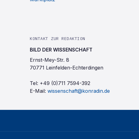
KONTAKT ZUR REDAKTION
BILD DER WISSENSCHAFT
Ernst-Mey-Str. 8
70771 Leinfelden-Echterdingen
Tel:
+49 (0)711 7594-392
E-Mail:
wissenschaft@konradin.de