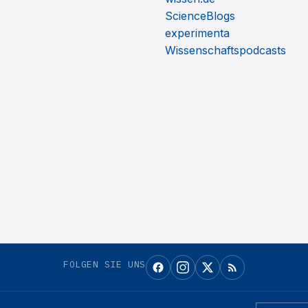
ScienceBlogs
experimenta
Wissenschaftspodcasts
FOLGEN SIE UNS