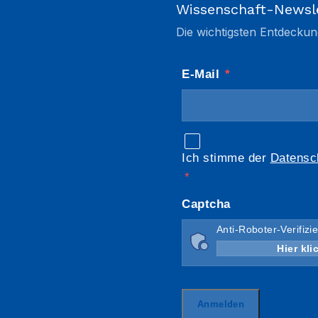
Wissenschaft-Newsl
Die wichtigsten Entdeckun