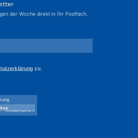
etter
gen der Woche direkt in Ihr Postfach.