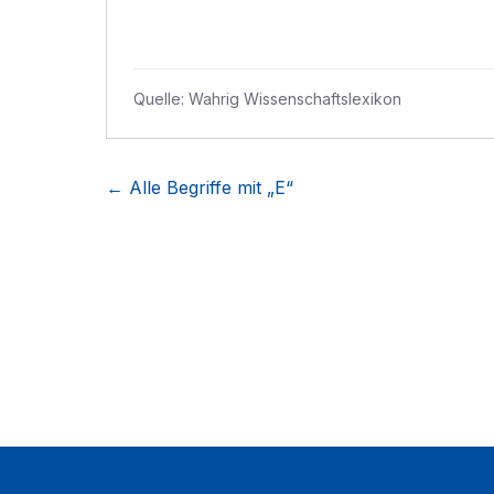
Quelle:
Wahrig Wissenschaftslexikon
← Alle Begriffe mit „
E
“