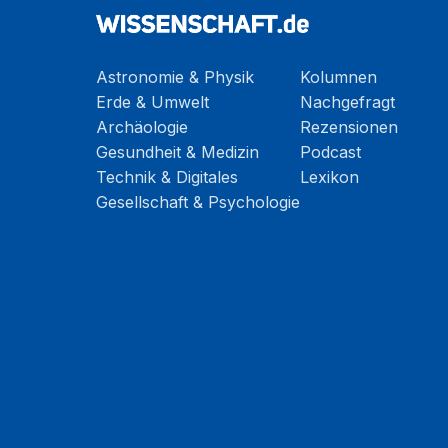
Astronomie & Physik
Kolumnen
Erde & Umwelt
Nachgefragt
Archäologie
Rezensionen
Gesundheit & Medizin
Podcast
Technik & Digitales
Lexikon
Gesellschaft & Psychologie