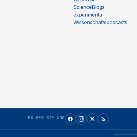
ScienceBlogs
experimenta
Wissenschaftspodcasts
FOLGEN SIE UNS