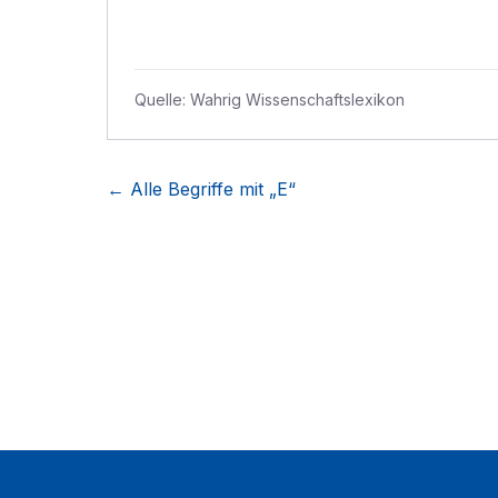
Quelle:
Wahrig Wissenschaftslexikon
← Alle Begriffe mit „
E
“