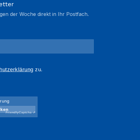
etter
gen der Woche direkt in Ihr Postfach.