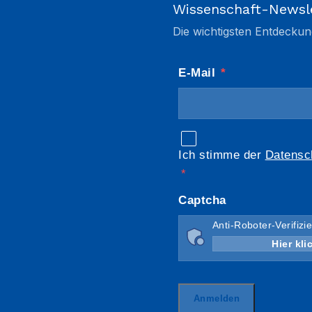
Wissenschaft-Newsl
Die wichtigsten Entdeckun