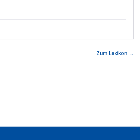
Zum Lexikon →