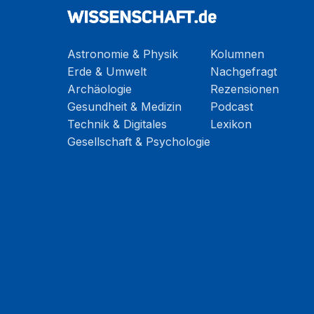
Astronomie & Physik
Kolumnen
Erde & Umwelt
Nachgefragt
Archäologie
Rezensionen
Gesundheit & Medizin
Podcast
Technik & Digitales
Lexikon
Gesellschaft & Psychologie