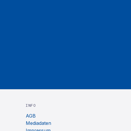
INFO
AGB
Mediadaten
Impressum