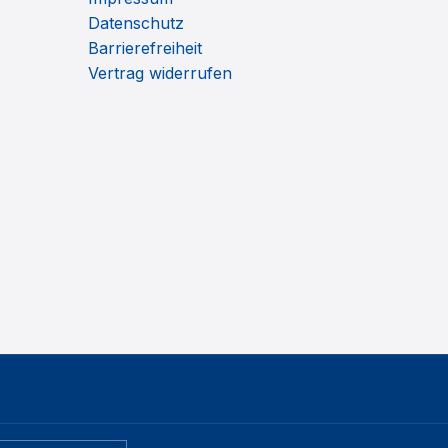
Datenschutz
Barrierefreiheit
Vertrag widerrufen