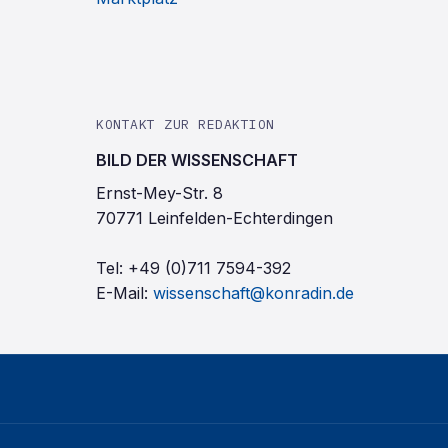
KONTAKT ZUR REDAKTION
BILD DER WISSENSCHAFT
Ernst-Mey-Str. 8
70771 Leinfelden-Echterdingen
Tel:
+49 (0)711 7594-392
E-Mail:
wissenschaft@konradin.de