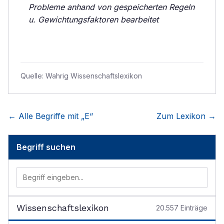
Probleme anhand von gespeicherten Regeln
u. Gewichtungsfaktoren bearbeitet
Quelle:
Wahrig Wissenschaftslexikon
← Alle Begriffe mit „
E
“
Zum Lexikon →
Begriff suchen
Wissenschaftslexikon
20.557
Einträge