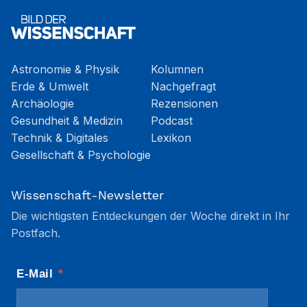
Astronomie & Physik
Kolumnen
Erde & Umwelt
Nachgefragt
Archäologie
Rezensionen
Gesundheit & Medizin
Podcast
Technik & Digitales
Lexikon
Gesellschaft & Psychologie
Wissenschaft-Newsletter
Die wichtigsten Entdeckungen der Woche direkt in Ihr
Postfach.