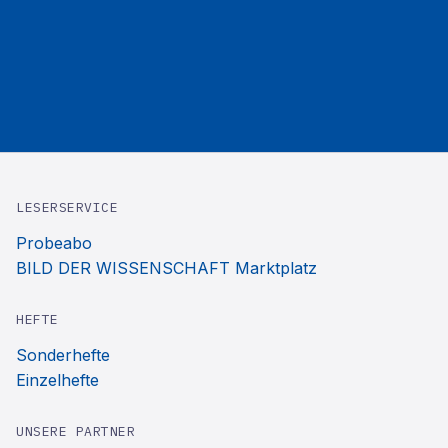
LESERSERVICE
Probeabo
BILD DER WISSENSCHAFT Marktplatz
HEFTE
Sonderhefte
Einzelhefte
UNSERE PARTNER