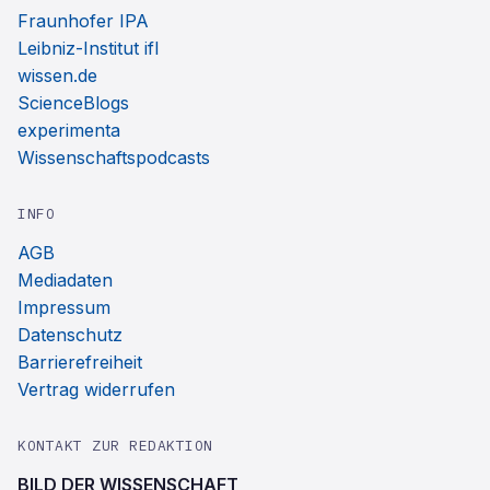
Fraunhofer IPA
Leibniz-Institut ifl
wissen.de
ScienceBlogs
experimenta
Wissenschaftspodcasts
INFO
AGB
Mediadaten
Impressum
Datenschutz
Barrierefreiheit
Vertrag widerrufen
KONTAKT ZUR REDAKTION
BILD DER WISSENSCHAFT