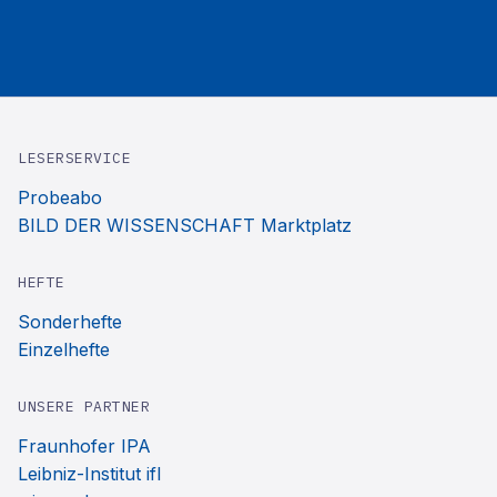
LESERSERVICE
Probeabo
BILD DER WISSENSCHAFT Marktplatz
HEFTE
Sonderhefte
Einzelhefte
UNSERE PARTNER
Fraunhofer IPA
Leibniz-Institut ifl