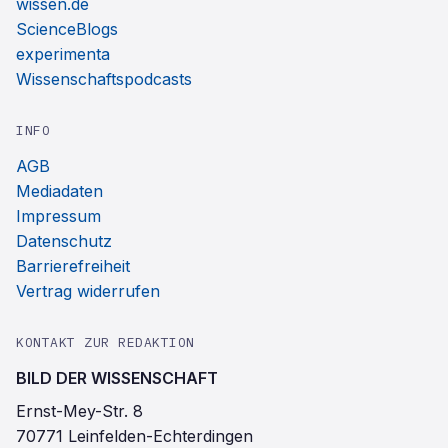
wissen.de
ScienceBlogs
experimenta
Wissenschaftspodcasts
INFO
AGB
Mediadaten
Impressum
Datenschutz
Barrierefreiheit
Vertrag widerrufen
KONTAKT ZUR REDAKTION
BILD DER WISSENSCHAFT
Ernst-Mey-Str. 8
70771 Leinfelden-Echterdingen