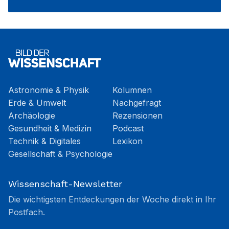
Astronomie & Physik
Kolumnen
Erde & Umwelt
Nachgefragt
Archäologie
Rezensionen
Gesundheit & Medizin
Podcast
Technik & Digitales
Lexikon
Gesellschaft & Psychologie
Wissenschaft-Newsletter
Die wichtigsten Entdeckungen der Woche direkt in Ihr
Postfach.