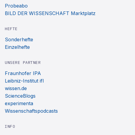
Probeabo
BILD DER WISSENSCHAFT Marktplatz
HEFTE
Sonderhefte
Einzelhefte
UNSERE PARTNER
Fraunhofer IPA
Leibniz-Institut ifl
wissen.de
ScienceBlogs
experimenta
Wissenschaftspodcasts
INFO