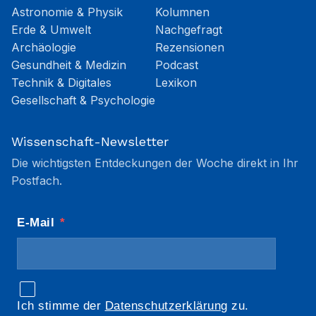
Astronomie & Physik
Kolumnen
Erde & Umwelt
Nachgefragt
Archäologie
Rezensionen
Gesundheit & Medizin
Podcast
Technik & Digitales
Lexikon
Gesellschaft & Psychologie
Wissenschaft-Newsletter
Die wichtigsten Entdeckungen der Woche direkt in Ihr
Postfach.