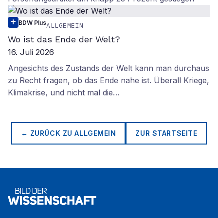
BDW Plus
ALLGEMEIN
Wo ist das Ende der Welt?
16. Juli 2026
Angesichts des Zustands der Welt kann man durchaus
zu Recht fragen, ob das Ende nahe ist. Überall Kriege,
Klimakrise, und nicht mal die…
← ZURÜCK ZU
ALLGEMEIN
ZUR STARTSEITE