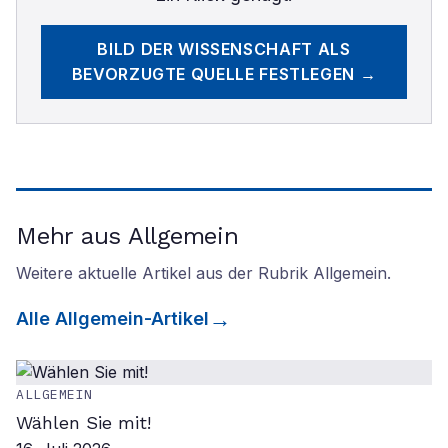
BILD DER WISSENSCHAFT
ALS
BEVORZUGTE QUELLE FESTLEGEN →
Mehr aus Allgemein
Weitere aktuelle Artikel aus der Rubrik
Allgemein
.
Alle
Allgemein
-Artikel
ALLGEMEIN
Wählen Sie mit!