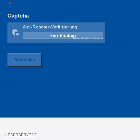
LESERSERVICE