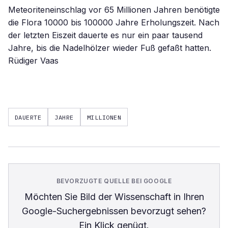
Meteoriteneinschlag vor 65 Millionen Jahren benötigte
die Flora 10000 bis 100000 Jahre Erholungszeit. Nach
der letzten Eiszeit dauerte es nur ein paar tausend
Jahre, bis die Nadelhölzer wieder Fuß gefaßt hatten.
Rüdiger Vaas
DAUERTE
JAHRE
MILLIONEN
BEVORZUGTE QUELLE BEI GOOGLE
Möchten Sie
Bild der Wissenschaft
in Ihren
Google-Suchergebnissen bevorzugt sehen?
Ein Klick genügt.