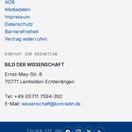
AGB
Mediadaten
Impressum
Datenschutz
Barrierefreiheit
Vertrag widerrufen
KONTAKT ZUR REDAKTION
BILD DER WISSENSCHAFT
Ernst-Mey-Str. 8
70771 Leinfelden-Echterdingen
Tel:
+49 (0)711 7594-392
E-Mail:
wissenschaft@konradin.de
FOLGEN SIE UNS