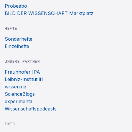
Probeabo
BILD DER WISSENSCHAFT Marktplatz
HEFTE
Sonderhefte
Einzelhefte
UNSERE PARTNER
Fraunhofer IPA
Leibniz-Institut ifl
wissen.de
ScienceBlogs
experimenta
Wissenschaftspodcasts
INFO