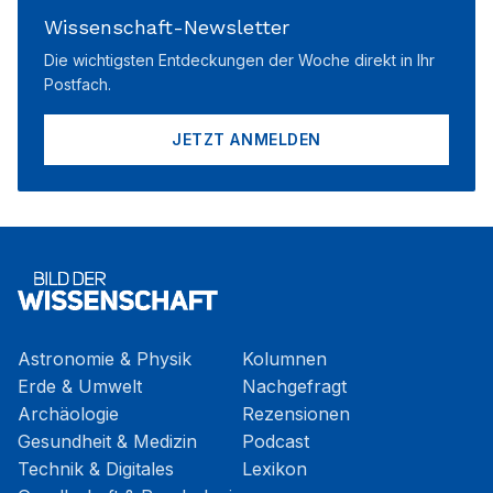
Wissenschaft-Newsletter
Die wichtigsten Entdeckungen der Woche direkt in Ihr
Postfach.
JETZT ANMELDEN
Astronomie & Physik
Kolumnen
Erde & Umwelt
Nachgefragt
Archäologie
Rezensionen
Gesundheit & Medizin
Podcast
Technik & Digitales
Lexikon