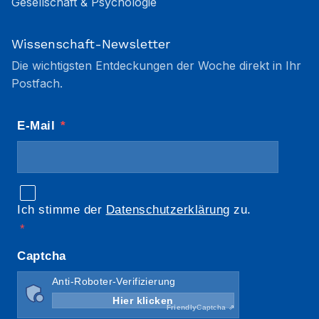
Gesellschaft & Psychologie
Wissenschaft-Newsletter
Die wichtigsten Entdeckungen der Woche direkt in Ihr
Postfach.