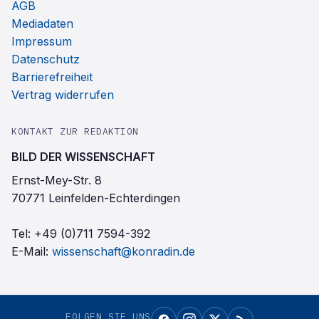
AGB
Mediadaten
Impressum
Datenschutz
Barrierefreiheit
Vertrag widerrufen
KONTAKT ZUR REDAKTION
BILD DER WISSENSCHAFT
Ernst-Mey-Str. 8
70771 Leinfelden-Echterdingen
Tel:
+49 (0)711 7594-392
E-Mail:
wissenschaft@konradin.de
FOLGEN SIE UNS