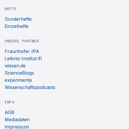
HEFTE
Sonderhefte
Einzelhefte
UNSERE PARTNER
Fraunhofer IPA
Leibniz-Institut ifl
wissen.de
ScienceBlogs
experimenta
Wissenschaftspodcasts
INFO
AGB
Mediadaten
Impressum