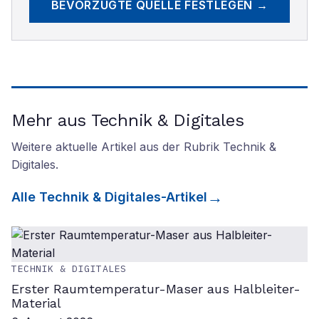
BEVORZUGTE QUELLE FESTLEGEN →
Mehr aus Technik & Digitales
Weitere aktuelle Artikel aus der Rubrik
Technik &
Digitales
.
Alle
Technik & Digitales
-Artikel
TECHNIK & DIGITALES
Erster Raumtemperatur-Maser aus Halbleiter-
Material