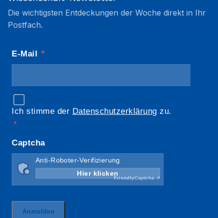
Die wichtigsten Entdeckungen der Woche direkt in Ihr
Postfach.