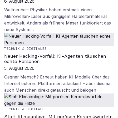
6. August 2026
Weltneuheit: Physiker haben erstmals einen
Mikrowellen-Laser aus gängigem Halbleitermaterial
entwickelt. Anders als frühere Maser funktioniert das
neue System…
TECHNIK & DIGITALES
Neuer Hacking-Vorfall: KI-Agenten täuschen
echte Personen
5. August 2026
Gegner Mensch? Erneut haben KI-Modelle über das
Internet externe Plattformen attackiert – aber diesmal
auch Menschen direkt getäuscht und belogen
TECHNIK & DIGITALES
Statt Klimaanlage: Mit porösen Keramikwürfeln