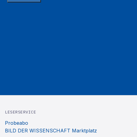
LESERSERVICE
Probeabo
BILD DER WISSENSCHAFT Marktplatz