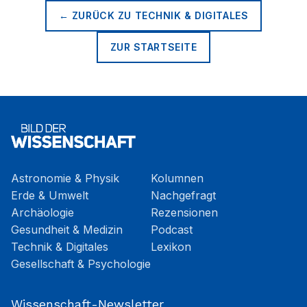
← ZURÜCK ZU
TECHNIK & DIGITALES
ZUR STARTSEITE
Astronomie & Physik
Kolumnen
Erde & Umwelt
Nachgefragt
Archäologie
Rezensionen
Gesundheit & Medizin
Podcast
Technik & Digitales
Lexikon
Gesellschaft & Psychologie
Wissenschaft-Newsletter