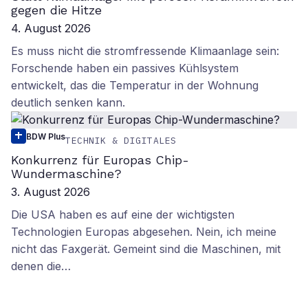
gegen die Hitze
4. August 2026
Es muss nicht die stromfressende Klimaanlage sein:
Forschende haben ein passives Kühlsystem
entwickelt, das die Temperatur in der Wohnung
deutlich senken kann.
BDW Plus
TECHNIK & DIGITALES
Konkurrenz für Europas Chip-
Wundermaschine?
3. August 2026
Die USA haben es auf eine der wichtigsten
Technologien Europas abgesehen. Nein, ich meine
nicht das Faxgerät. Gemeint sind die Maschinen, mit
denen die…