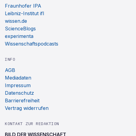
Fraunhofer IPA
Leibniz-Institut ifl
wissen.de
ScienceBlogs
experimenta
Wissenschaftspodcasts
INFO
AGB
Mediadaten
Impressum
Datenschutz
Barrierefreiheit
Vertrag widerrufen
KONTAKT ZUR REDAKTION
BILD DER WISSENSCHAFT