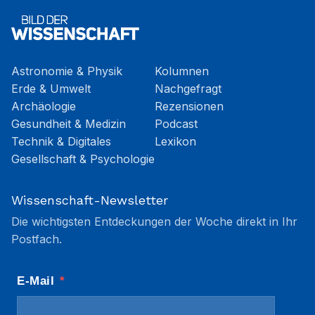
Astronomie & Physik
Kolumnen
Erde & Umwelt
Nachgefragt
Archäologie
Rezensionen
Gesundheit & Medizin
Podcast
Technik & Digitales
Lexikon
Gesellschaft & Psychologie
Wissenschaft-Newsletter
Die wichtigsten Entdeckungen der Woche direkt in Ihr
Postfach.