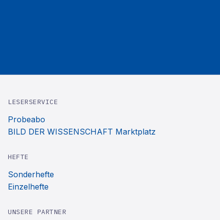
LESERSERVICE
Probeabo
BILD DER WISSENSCHAFT Marktplatz
HEFTE
Sonderhefte
Einzelhefte
UNSERE PARTNER