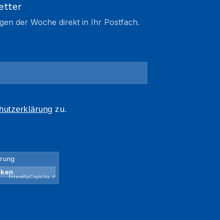
etter
gen der Woche direkt in Ihr Postfach.