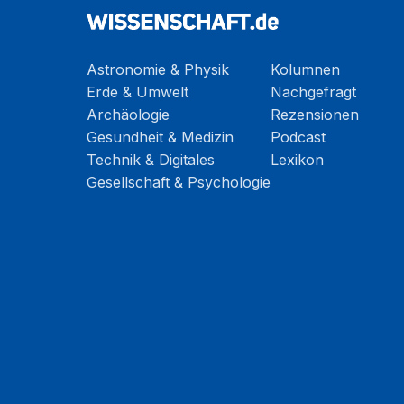
Astronomie & Physik
Kolumnen
Erde & Umwelt
Nachgefragt
Archäologie
Rezensionen
Gesundheit & Medizin
Podcast
Technik & Digitales
Lexikon
Gesellschaft & Psychologie