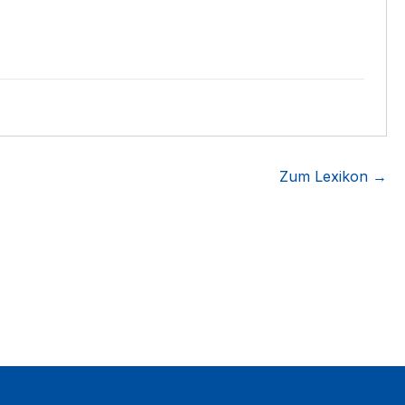
Zum Lexikon →