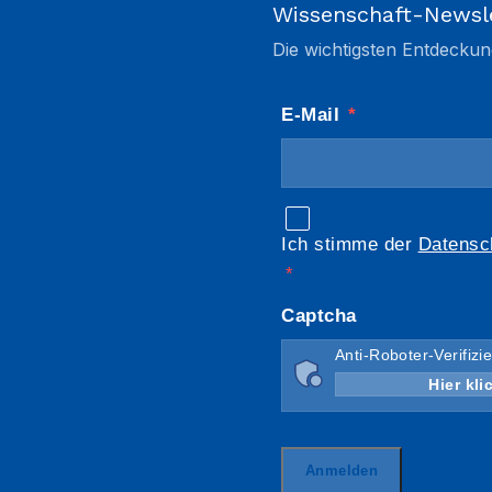
Wissenschaft-Newsl
Die wichtigsten Entdeckun