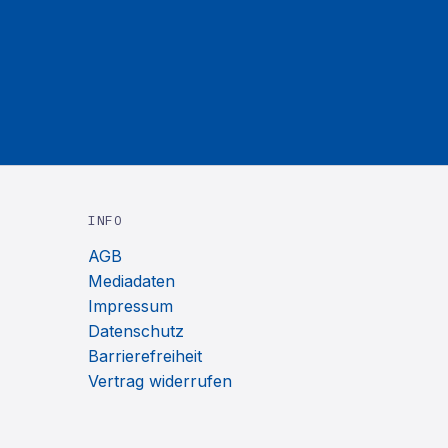
INFO
AGB
Mediadaten
Impressum
Datenschutz
Barrierefreiheit
Vertrag widerrufen