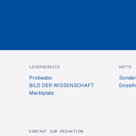
LESERSERVICE
HEFTE
Probeabo
Sonder
BILD DER WISSENSCHAFT
Einzelh
Marktplatz
KONTAKT ZUR REDAKTION