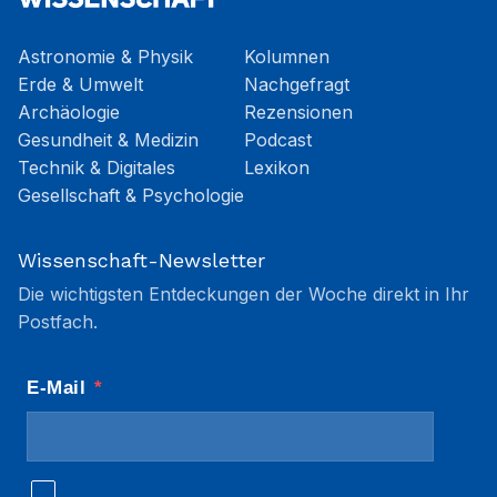
Astronomie & Physik
Kolumnen
Erde & Umwelt
Nachgefragt
Archäologie
Rezensionen
Gesundheit & Medizin
Podcast
Technik & Digitales
Lexikon
Gesellschaft & Psychologie
Wissenschaft-Newsletter
Die wichtigsten Entdeckungen der Woche direkt in Ihr
Postfach.