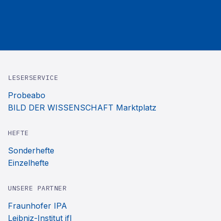
LESERSERVICE
Probeabo
BILD DER WISSENSCHAFT Marktplatz
HEFTE
Sonderhefte
Einzelhefte
UNSERE PARTNER
Fraunhofer IPA
Leibniz-Institut ifl