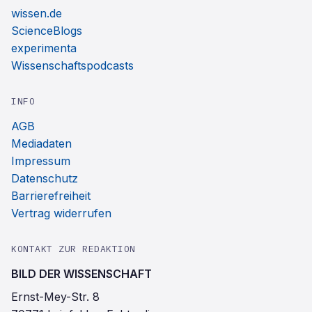
wissen.de
ScienceBlogs
experimenta
Wissenschaftspodcasts
INFO
AGB
Mediadaten
Impressum
Datenschutz
Barrierefreiheit
Vertrag widerrufen
KONTAKT ZUR REDAKTION
BILD DER WISSENSCHAFT
Ernst-Mey-Str. 8