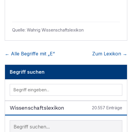
Quelle:
Wahrig Wissenschaftslexikon
← Alle Begriffe mit „
E
“
Zum Lexikon →
Begriff suchen
Wissenschaftslexikon
20.557
Einträge
Begriff im Lexikon suchen