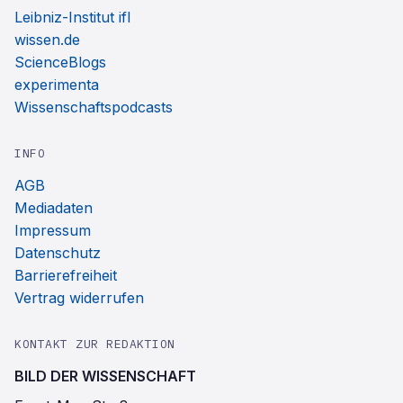
Leibniz-Institut ifl
wissen.de
ScienceBlogs
experimenta
Wissenschaftspodcasts
INFO
AGB
Mediadaten
Impressum
Datenschutz
Barrierefreiheit
Vertrag widerrufen
KONTAKT ZUR REDAKTION
BILD DER WISSENSCHAFT