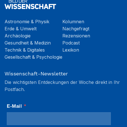
Astronomie & Physik
Kolumnen
Erde & Umwelt
Nachgefragt
Archäologie
Rezensionen
Gesundheit & Medizin
Podcast
Technik & Digitales
Lexikon
Gesellschaft & Psychologie
Wissenschaft-Newsletter
Die wichtigsten Entdeckungen der Woche direkt in Ihr
Postfach.