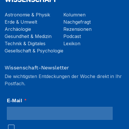
Astronomie & Physik
Kolumnen
Erde & Umwelt
Nachgefragt
Archäologie
Rezensionen
Gesundheit & Medizin
Podcast
Technik & Digitales
Lexikon
Gesellschaft & Psychologie
Wissenschaft-Newsletter
Die wichtigsten Entdeckungen der Woche direkt in Ihr
Postfach.