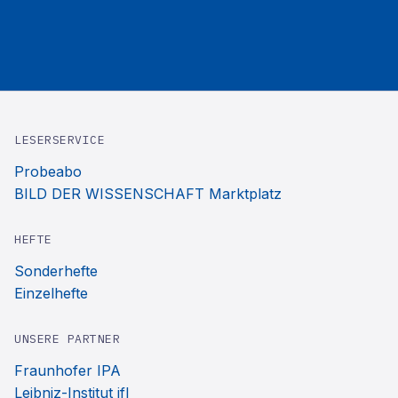
LESERSERVICE
Probeabo
BILD DER WISSENSCHAFT Marktplatz
HEFTE
Sonderhefte
Einzelhefte
UNSERE PARTNER
Fraunhofer IPA
Leibniz-Institut ifl