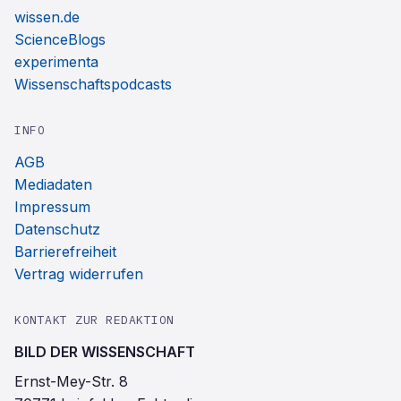
wissen.de
ScienceBlogs
experimenta
Wissenschaftspodcasts
INFO
AGB
Mediadaten
Impressum
Datenschutz
Barrierefreiheit
Vertrag widerrufen
KONTAKT ZUR REDAKTION
BILD DER WISSENSCHAFT
Ernst-Mey-Str. 8