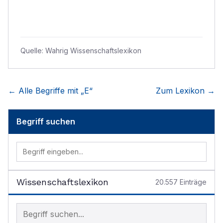
Quelle:
Wahrig Wissenschaftslexikon
← Alle Begriffe mit „
E
“
Zum Lexikon →
Begriff suchen
Wissenschaftslexikon
20.557
Einträge
Begriff im Lexikon suchen