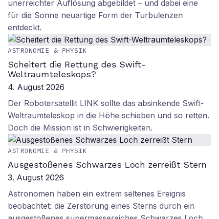
unerreichter Auflösung abgebildet – und dabei eine
für die Sonne neuartige Form der Turbulenzen
entdeckt.
ASTRONOMIE & PHYSIK
Scheitert die Rettung des Swift-
Weltraumteleskops?
4. August 2026
Der Robotersatellit LINK sollte das absinkende Swift-
Weltraumteleskop in die Höhe schieben und so retten.
Doch die Mission ist in Schwierigkeiten.
ASTRONOMIE & PHYSIK
Ausgestoßenes Schwarzes Loch zerreißt Stern
3. August 2026
Astronomen haben ein extrem seltenes Ereignis
beobachtet: die Zerstörung eines Sterns durch ein
ausgestoßenes supermassereiches Schwarzes Loch.