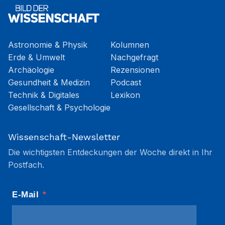
Astronomie & Physik
Kolumnen
Erde & Umwelt
Nachgefragt
Archäologie
Rezensionen
Gesundheit & Medizin
Podcast
Technik & Digitales
Lexikon
Gesellschaft & Psychologie
Wissenschaft-Newsletter
Die wichtigsten Entdeckungen der Woche direkt in Ihr
Postfach.