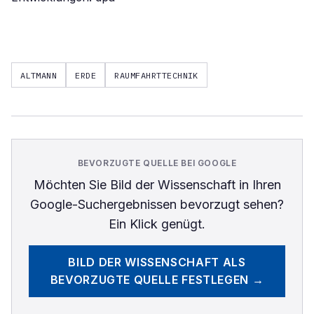
ALTMANN
ERDE
RAUMFAHRTTECHNIK
BEVORZUGTE QUELLE BEI GOOGLE
Möchten Sie
Bild der Wissenschaft
in Ihren
Google-Suchergebnissen bevorzugt sehen?
Ein Klick genügt.
BILD DER WISSENSCHAFT
ALS
BEVORZUGTE QUELLE FESTLEGEN →