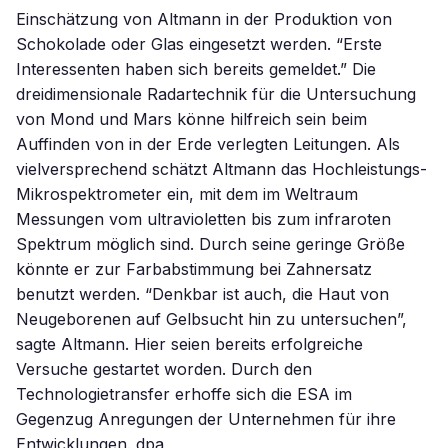
Einschätzung von Altmann in der Produktion von
Schokolade oder Glas eingesetzt werden. “Erste
Interessenten haben sich bereits gemeldet.” Die
dreidimensionale Radartechnik für die Untersuchung
von Mond und Mars könne hilfreich sein beim
Auffinden von in der Erde verlegten Leitungen. Als
vielversprechend schätzt Altmann das Hochleistungs-
Mikrospektrometer ein, mit dem im Weltraum
Messungen vom ultravioletten bis zum infraroten
Spektrum möglich sind. Durch seine geringe Größe
könnte er zur Farbabstimmung bei Zahnersatz
benutzt werden. “Denkbar ist auch, die Haut von
Neugeborenen auf Gelbsucht hin zu untersuchen”,
sagte Altmann. Hier seien bereits erfolgreiche
Versuche gestartet worden. Durch den
Technologietransfer erhoffe sich die ESA im
Gegenzug Anregungen der Unternehmen für ihre
Entwicklungen. dpa