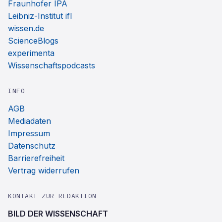
Fraunhofer IPA
Leibniz-Institut ifl
wissen.de
ScienceBlogs
experimenta
Wissenschaftspodcasts
INFO
AGB
Mediadaten
Impressum
Datenschutz
Barrierefreiheit
Vertrag widerrufen
KONTAKT ZUR REDAKTION
BILD DER WISSENSCHAFT