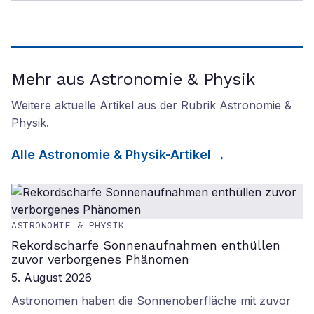
Mehr aus Astronomie & Physik
Weitere aktuelle Artikel aus der Rubrik
Astronomie &
Physik
.
Alle
Astronomie & Physik
-Artikel
ASTRONOMIE & PHYSIK
Rekordscharfe Sonnenaufnahmen enthüllen
zuvor verborgenes Phänomen
5. August 2026
Astronomen haben die Sonnenoberfläche mit zuvor