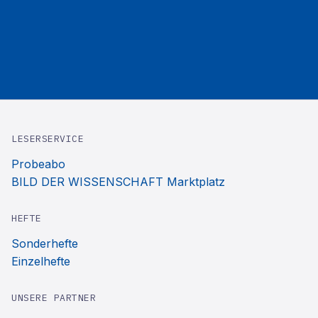
LESERSERVICE
Probeabo
BILD DER WISSENSCHAFT Marktplatz
HEFTE
Sonderhefte
Einzelhefte
UNSERE PARTNER