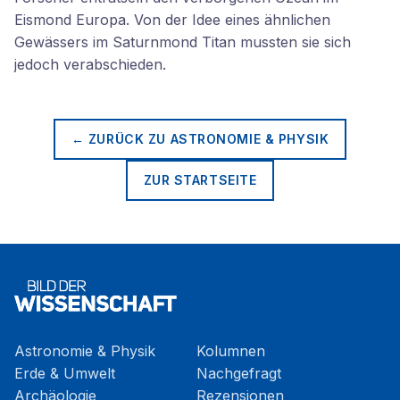
Eismond Europa. Von der Idee eines ähnlichen
Gewässers im Saturnmond Titan mussten sie sich
jedoch verabschieden.
← ZURÜCK ZU
ASTRONOMIE & PHYSIK
ZUR STARTSEITE
Astronomie & Physik
Kolumnen
Erde & Umwelt
Nachgefragt
Archäologie
Rezensionen