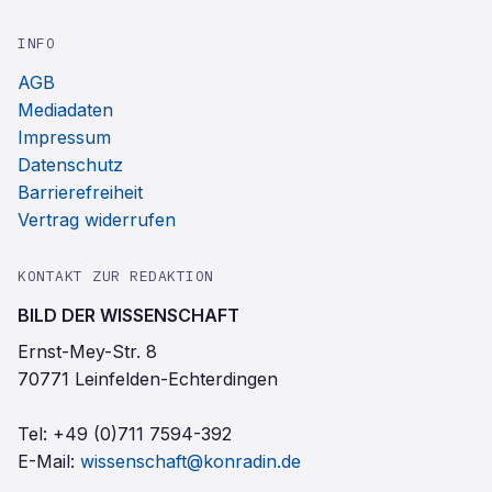
INFO
AGB
Mediadaten
Impressum
Datenschutz
Barrierefreiheit
Vertrag widerrufen
KONTAKT ZUR REDAKTION
BILD DER WISSENSCHAFT
Ernst-Mey-Str. 8
70771 Leinfelden-Echterdingen
Tel:
+49 (0)711 7594-392
E-Mail:
wissenschaft@konradin.de