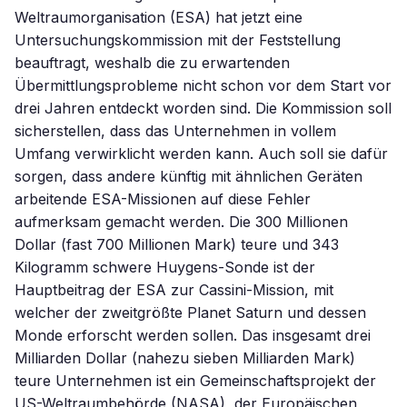
Weltraumorganisation (ESA) hat jetzt eine
Untersuchungskommission mit der Feststellung
beauftragt, weshalb die zu erwartenden
Übermittlungsprobleme nicht schon vor dem Start vor
drei Jahren entdeckt worden sind. Die Kommission soll
sicherstellen, dass das Unternehmen in vollem
Umfang verwirklicht werden kann. Auch soll sie dafür
sorgen, dass andere künftig mit ähnlichen Geräten
arbeitende ESA-Missionen auf diese Fehler
aufmerksam gemacht werden. Die 300 Millionen
Dollar (fast 700 Millionen Mark) teure und 343
Kilogramm schwere Huygens-Sonde ist der
Hauptbeitrag der ESA zur Cassini-Mission, mit
welcher der zweitgrößte Planet Saturn und dessen
Monde erforscht werden sollen. Das insgesamt drei
Milliarden Dollar (nahezu sieben Milliarden Mark)
teure Unternehmen ist ein Gemeinschaftsprojekt der
US-Weltraumbehörde (NASA), der Europäischen