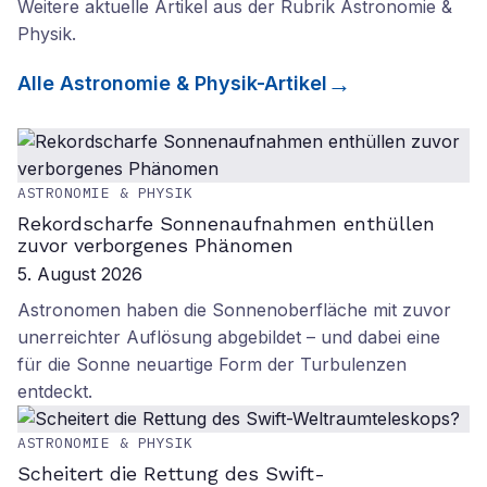
Weitere aktuelle Artikel aus der Rubrik
Astronomie &
Physik
.
Alle
Astronomie & Physik
-Artikel
ASTRONOMIE & PHYSIK
Rekordscharfe Sonnenaufnahmen enthüllen
zuvor verborgenes Phänomen
5. August 2026
Astronomen haben die Sonnenoberfläche mit zuvor
unerreichter Auflösung abgebildet – und dabei eine
für die Sonne neuartige Form der Turbulenzen
entdeckt.
ASTRONOMIE & PHYSIK
Scheitert die Rettung des Swift-