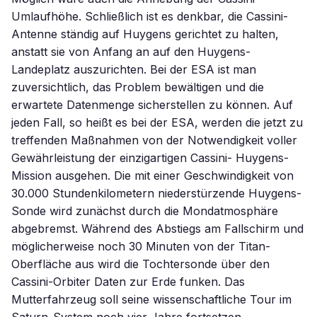
Umlaufhöhe. Schließlich ist es denkbar, die Cassini-
Antenne ständig auf Huygens gerichtet zu halten,
anstatt sie von Anfang an auf den Huygens-
Landeplatz auszurichten. Bei der ESA ist man
zuversichtlich, das Problem bewältigen und die
erwartete Datenmenge sicherstellen zu können. Auf
jeden Fall, so heißt es bei der ESA, werden die jetzt zu
treffenden Maßnahmen von der Notwendigkeit voller
Gewährleistung der einzigartigen Cassini- Huygens-
Mission ausgehen. Die mit einer Geschwindigkeit von
30.000 Stundenkilometern niederstürzende Huygens-
Sonde wird zunächst durch die Mondatmosphäre
abgebremst. Während des Abstiegs am Fallschirm und
möglicherweise noch 30 Minuten von der Titan-
Oberfläche aus wird die Tochtersonde über den
Cassini-Orbiter Daten zur Erde funken. Das
Mutterfahrzeug soll seine wissenschaftliche Tour im