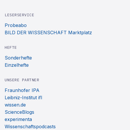
LESERSERVICE
Probeabo
BILD DER WISSENSCHAFT Marktplatz
HEFTE
Sonderhefte
Einzelhefte
UNSERE PARTNER
Fraunhofer IPA
Leibniz-Institut ifl
wissen.de
ScienceBlogs
experimenta
Wissenschaftspodcasts