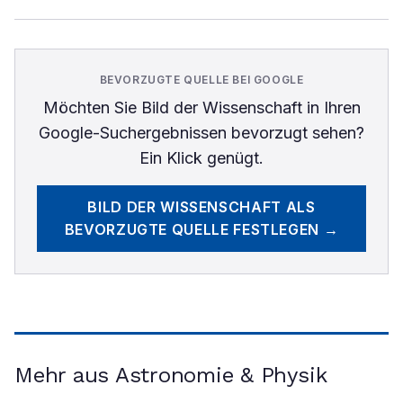
BEVORZUGTE QUELLE BEI GOOGLE
Möchten Sie
Bild der Wissenschaft
in Ihren
Google-Suchergebnissen bevorzugt sehen?
Ein Klick genügt.
BILD DER WISSENSCHAFT
ALS
BEVORZUGTE QUELLE FESTLEGEN →
Mehr aus Astronomie & Physik