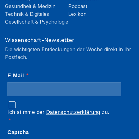
Gesundheit & Medizin
Podcast
Technik & Digitales
Lexikon
Gesellschaft & Psychologie
Wissenschaft-Newsletter
Die wichtigsten Entdeckungen der Woche direkt in Ihr
Postfach.