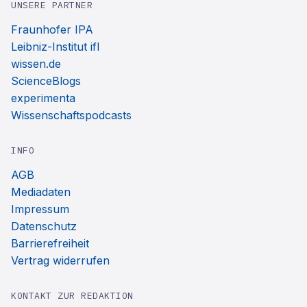
UNSERE PARTNER
Fraunhofer IPA
Leibniz-Institut ifl
wissen.de
ScienceBlogs
experimenta
Wissenschaftspodcasts
INFO
AGB
Mediadaten
Impressum
Datenschutz
Barrierefreiheit
Vertrag widerrufen
KONTAKT ZUR REDAKTION