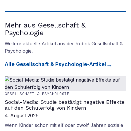
Mehr aus Gesellschaft &
Psychologie
Weitere aktuelle Artikel aus der Rubrik
Gesellschaft &
Psychologie
.
Alle
Gesellschaft & Psychologie
-Artikel
GESELLSCHAFT & PSYCHOLOGIE
Social-Media: Studie bestätigt negative Effekte
auf den Schulerfolg von Kindern
4. August 2026
Wenn Kinder schon mit elf oder zwölf Jahren soziale