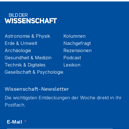
Astronomie & Physik
Kolumnen
Erde & Umwelt
Nachgefragt
Archäologie
Rezensionen
Gesundheit & Medizin
Podcast
Technik & Digitales
Lexikon
Gesellschaft & Psychologie
Wissenschaft-Newsletter
Die wichtigsten Entdeckungen der Woche direkt in Ihr
Postfach.