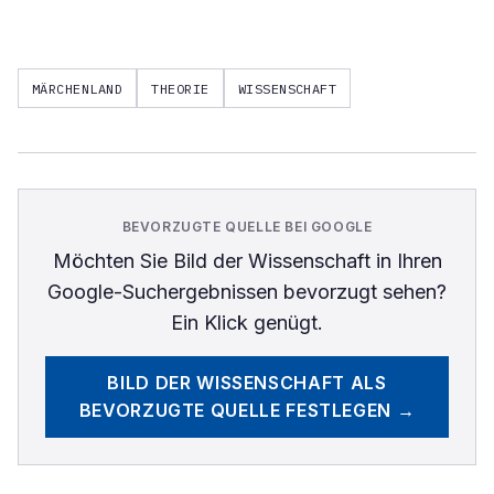
MÄRCHENLAND
THEORIE
WISSENSCHAFT
BEVORZUGTE QUELLE BEI GOOGLE
Möchten Sie
Bild der Wissenschaft
in Ihren
Google-Suchergebnissen bevorzugt sehen?
Ein Klick genügt.
BILD DER WISSENSCHAFT
ALS
BEVORZUGTE QUELLE FESTLEGEN →