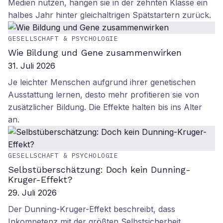
Medien nutzen, hängen sie in der zehnten Klasse ein
halbes Jahr hinter gleichaltrigen Spätstartern zurück.
GESELLSCHAFT & PSYCHOLOGIE
Wie Bildung und Gene zusammenwirken
31. Juli 2026
Je leichter Menschen aufgrund ihrer genetischen
Ausstattung lernen, desto mehr profitieren sie von
zusätzlicher Bildung. Die Effekte halten bis ins Alter
an.
GESELLSCHAFT & PSYCHOLOGIE
Selbstüberschätzung: Doch kein Dunning-
Kruger-Effekt?
29. Juli 2026
Der Dunning-Kruger-Effekt beschreibt, dass
Inkompetenz mit der größten Selbstsicherheit