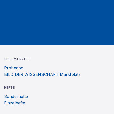
LESERSERVICE
Probeabo
BILD DER WISSENSCHAFT Marktplatz
HEFTE
Sonderhefte
Einzelhefte