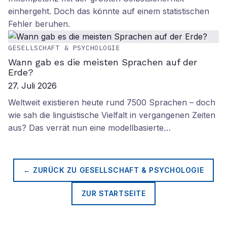
einhergeht. Doch das könnte auf einem statistischen
Fehler beruhen.
GESELLSCHAFT & PSYCHOLOGIE
Wann gab es die meisten Sprachen auf der
Erde?
27. Juli 2026
Weltweit existieren heute rund 7500 Sprachen – doch
wie sah die linguistische Vielfalt in vergangenen Zeiten
aus? Das verrät nun eine modellbasierte…
← ZURÜCK ZU
GESELLSCHAFT & PSYCHOLOGIE
ZUR STARTSEITE