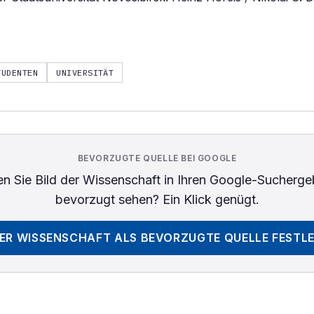
TUDENTEN
UNIVERSITÄT
BEVORZUGTE QUELLE BEI GOOGLE
n Sie
Bild der Wissenschaft
in Ihren Google-Sucherge
bevorzugt sehen? Ein Klick genügt.
DER WISSENSCHAFT
ALS BEVORZUGTE QUELLE FESTL