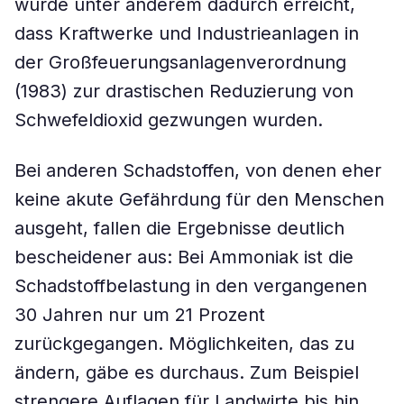
wurde unter anderem dadurch erreicht,
dass Kraftwerke und Industrieanlagen in
der Großfeuerungsanlagenverordnung
(1983) zur drastischen Reduzierung von
Schwefeldioxid gezwungen wurden.
Bei anderen Schadstoffen, von denen eher
keine akute Gefährdung für den Menschen
ausgeht, fallen die Ergebnisse deutlich
bescheidener aus: Bei Ammoniak ist die
Schadstoffbelastung in den vergangenen
30 Jahren nur um 21 Prozent
zurückgegangen. Möglichkeiten, das zu
ändern, gäbe es durchaus. Zum Beispiel
strengere Auflagen für Landwirte bis hin