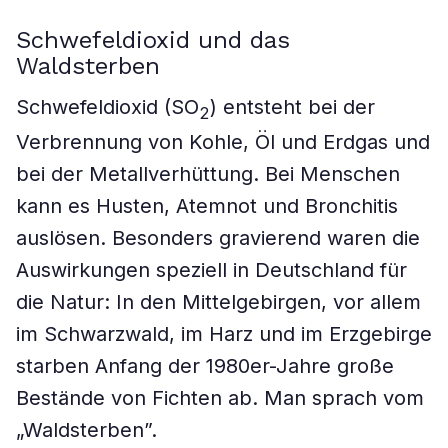
Schwefeldioxid und das
Waldsterben
Schwefeldioxid (SO
) entsteht bei der
2
Verbrennung von Kohle, Öl und Erdgas und
bei der Metallverhüttung. Bei Menschen
kann es Husten, Atemnot und Bronchitis
auslösen. Besonders gravierend waren die
Auswirkungen speziell in Deutschland für
die Natur: In den Mittelgebirgen, vor allem
im Schwarzwald, im Harz und im Erzgebirge
starben Anfang der 1980er-Jahre große
Bestände von Fichten ab. Man sprach vom
„Waldsterben”.