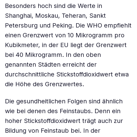
Besonders hoch sind die Werte in
Shanghai, Moskau, Teheran, Sankt
Petersburg und Peking. Die WHO empfiehlt
einen Grenzwert von 10 Mikrogramm pro
Kubikmeter, in der EU liegt der Grenzwert
bei 40 Mikrogramm. In den oben
genannten Städten erreicht der
durchschnittliche Stickstoffdioxidwert etwa
die Höhe des Grenzwertes.
Die gesundheitlichen Folgen sind ähnlich
wie bei denen des Feinstaubs. Denn ein
hoher Stickstoffdioxidwert trägt auch zur
Bildung von Feinstaub bei. In der