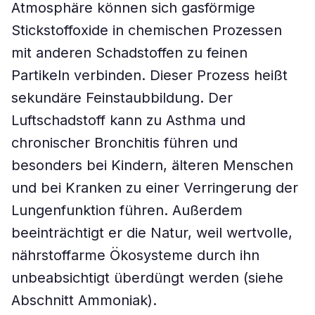
Atmosphäre können sich gasförmige
Stickstoffoxide in chemischen Prozessen
mit anderen Schadstoffen zu feinen
Partikeln verbinden. Dieser Prozess heißt
sekundäre Feinstaubbildung. Der
Luftschadstoff kann zu Asthma und
chronischer Bronchitis führen und
besonders bei Kindern, älteren Menschen
und bei Kranken zu einer Verringerung der
Lungenfunktion führen. Außerdem
beeinträchtigt er die Natur, weil wertvolle,
nährstoffarme Ökosysteme durch ihn
unbeabsichtigt überdüngt werden (siehe
Abschnitt Ammoniak).