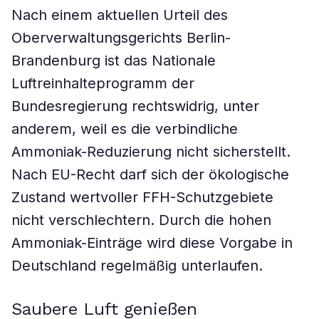
Nach einem aktuellen Urteil des
Oberverwaltungsgerichts Berlin-
Brandenburg ist das Nationale
Luftreinhalteprogramm der
Bundesregierung rechtswidrig, unter
anderem, weil es die verbindliche
Ammoniak-Reduzierung nicht sicherstellt.
Nach EU-Recht darf sich der ökologische
Zustand wertvoller FFH-Schutzgebiete
nicht verschlechtern. Durch die hohen
Ammoniak-Einträge wird diese Vorgabe in
Deutschland regelmäßig unterlaufen.
Saubere Luft genießen