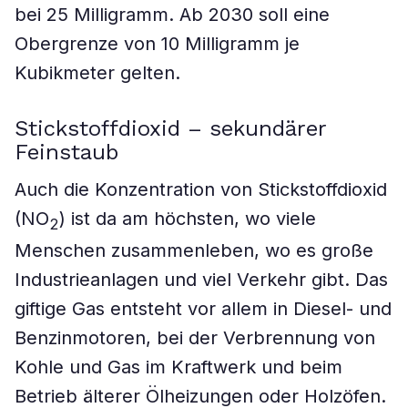
bei 25 Milligramm. Ab 2030 soll eine
Obergrenze von 10 Milligramm je
Kubikmeter gelten.
Stickstoffdioxid – sekundärer
Feinstaub
Auch die Konzentration von Stickstoffdioxid
(NO
) ist da am höchsten, wo viele
2
Menschen zusammenleben, wo es große
Industrieanlagen und viel Verkehr gibt. Das
giftige Gas entsteht vor allem in Diesel- und
Benzinmotoren, bei der Verbrennung von
Kohle und Gas im Kraftwerk und beim
Betrieb älterer Ölheizungen oder Holzöfen.