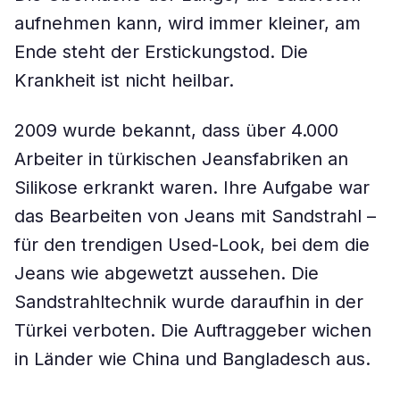
aufnehmen kann, wird immer kleiner, am
Ende steht der Erstickungstod. Die
Krankheit ist nicht heilbar.
2009 wurde bekannt, dass über 4.000
Arbeiter in türkischen Jeansfabriken an
Silikose erkrankt waren. Ihre Aufgabe war
das Bearbeiten von Jeans mit Sandstrahl –
für den trendigen Used-Look, bei dem die
Jeans wie abgewetzt aussehen. Die
Sandstrahltechnik wurde daraufhin in der
Türkei verboten. Die Auftraggeber wichen
in Länder wie China und Bangladesch aus.