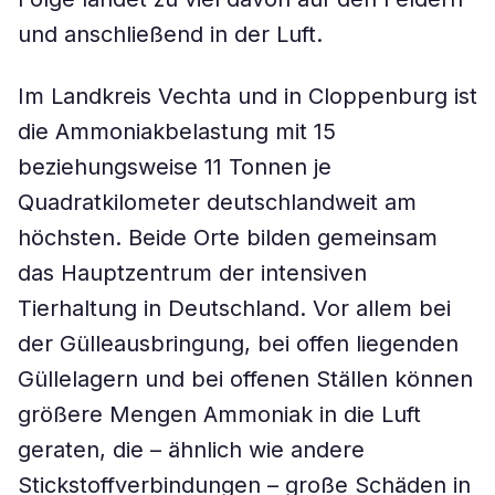
und anschließend in der Luft.
Im Landkreis Vechta und in Cloppenburg ist
die Ammoniakbelastung mit 15
beziehungsweise 11 Tonnen je
Quadratkilometer deutschlandweit am
höchsten. Beide Orte bilden gemeinsam
das Hauptzentrum der intensiven
Tierhaltung in Deutschland. Vor allem bei
der Gülleausbringung, bei offen liegenden
Güllelagern und bei offenen Ställen können
größere Mengen Ammoniak in die Luft
geraten, die – ähnlich wie andere
Stickstoffverbindungen – große Schäden in