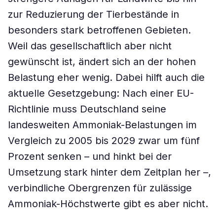
zur Reduzierung der Tierbestände in
besonders stark betroffenen Gebieten.
Weil das gesellschaftlich aber nicht
gewünscht ist, ändert sich an der hohen
Belastung eher wenig. Dabei hilft auch die
aktuelle Gesetzgebung: Nach einer EU-
Richtlinie muss Deutschland seine
landesweiten Ammoniak-Belastungen im
Vergleich zu 2005 bis 2029 zwar um fünf
Prozent senken – und hinkt bei der
Umsetzung stark hinter dem Zeitplan her –,
verbindliche Obergrenzen für zulässige
Ammoniak-Höchstwerte gibt es aber nicht.