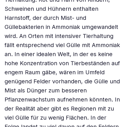
Schweinen und Hühnern enthalten
Harnstoff, der durch Mist- und
Güllebakterien in Ammoniak umgewandelt
wird. An Orten mit intensiver Tierhaltung
fällt entsprechend viel Gülle mit Ammoniak
an. In einer idealen Welt, in der es keine
hohe Konzentration von Tierbeständen auf
engem Raum gäbe, wären im Umfeld
genügend Felder vorhanden, die Gülle und
Mist als Dünger zum besseren
Pflanzenwachstum aufnehmen könnten. In
der Realität aber gibt es Regionen mit zu
viel Gülle für zu wenig Flächen. In der
Folge landet zu viel davon auf den Feldern