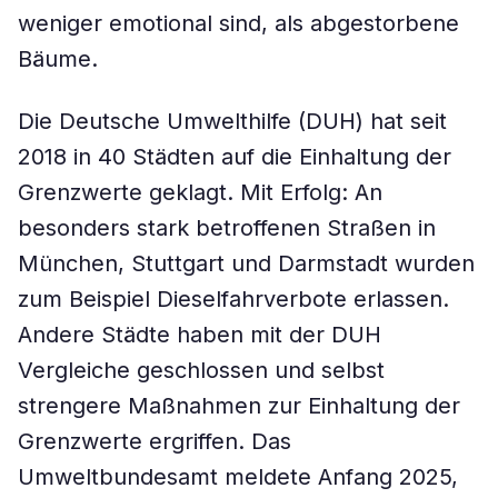
weniger emotional sind, als abgestorbene
Bäume.
Die Deutsche Umwelthilfe (DUH) hat seit
2018 in 40 Städten auf die Einhaltung der
Grenzwerte geklagt. Mit Erfolg: An
besonders stark betroffenen Straßen in
München, Stuttgart und Darmstadt wurden
zum Beispiel Dieselfahrverbote erlassen.
Andere Städte haben mit der DUH
Vergleiche geschlossen und selbst
strengere Maßnahmen zur Einhaltung der
Grenzwerte ergriffen. Das
Umweltbundesamt meldete Anfang 2025,