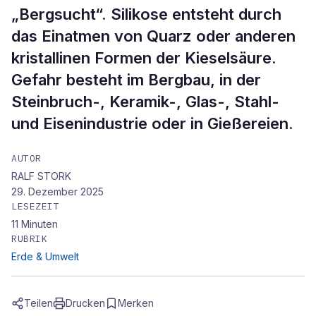
„Bergsucht“. Silikose entsteht durch
das Einatmen von Quarz oder anderen
kristallinen Formen der Kieselsäure.
Gefahr besteht im Bergbau, in der
Steinbruch-, Keramik-, Glas-, Stahl-
und Eisenindustrie oder in Gießereien.
AUTOR
RALF STORK
29. Dezember 2025
LESEZEIT
11
Minuten
RUBRIK
Erde & Umwelt
Teilen
Drucken
Merken