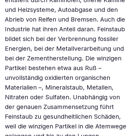
entsteht durch Kaminöfen, offene Kamine
und Heizsysteme, Autoabgase und den
Abrieb von Reifen und Bremsen. Auch die
Industrie hat ihren Anteil daran. Feinstaub
bildet sich bei der Verbrennung fossiler
Energien, bei der Metallverarbeitung und
bei der Zementherstellung. Die winzigen
Partikel bestehen etwa aus Ruß –
unvollständig oxidierten organischen
Materialien –, Mineralstaub, Metallen,
Nitraten oder Sulfaten. Unabhängig von
der genauen Zusammensetzung führt
Feinstaub zu gesundheitlichen Schäden,
weil die winzigen Partikel in die Atemwege