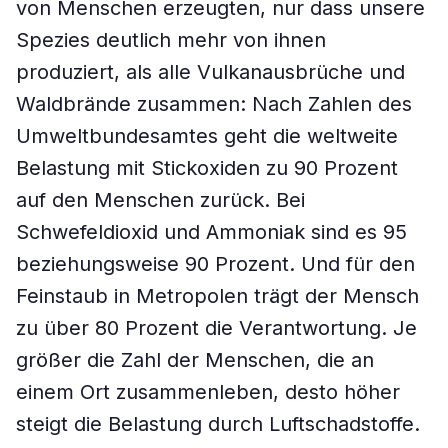
von Menschen erzeugten, nur dass unsere
Spezies deutlich mehr von ihnen
produziert, als alle Vulkanausbrüche und
Waldbrände zusammen: Nach Zahlen des
Umweltbundesamtes geht die weltweite
Belastung mit Stickoxiden zu 90 Prozent
auf den Menschen zurück. Bei
Schwefeldioxid und Ammoniak sind es 95
beziehungsweise 90 Prozent. Und für den
Feinstaub in Metropolen trägt der Mensch
zu über 80 Prozent die Verantwortung. Je
größer die Zahl der Menschen, die an
einem Ort zusammenleben, desto höher
steigt die Belastung durch Luftschadstoffe.