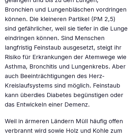
gelangen und bis zu den Lungen,
Bronchien und Lungenbläschen vordringen
können. Die kleineren Partikel (PM 2,5)
sind gefährlicher, weil sie tiefer in die Lunge
eindringen können. Sind Menschen
langfristig Feinstaub ausgesetzt, steigt ihr
Risiko für Erkrankungen der Atemwege wie
Asthma, Bronchitis und Lungenkrebs. Aber
auch Beeinträchtigungen des Herz-
Kreislaufsystems sind möglich. Feinstaub
kann überdies Diabetes begünstigen oder
das Entwickeln einer Demenz.
Weil in ärmeren Ländern Müll häufig offen
verbrannt wird sowie Holz und Kohle zum