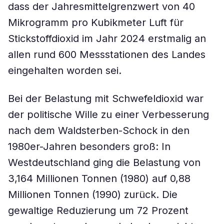
dass der Jahresmittelgrenzwert von 40
Mikrogramm pro Kubikmeter Luft für
Stickstoffdioxid im Jahr 2024 erstmalig an
allen rund 600 Messstationen des Landes
eingehalten worden sei.
Bei der Belastung mit Schwefeldioxid war
der politische Wille zu einer Verbesserung
nach dem Waldsterben-Schock in den
1980er-Jahren besonders groß: In
Westdeutschland ging die Belastung von
3,164 Millionen Tonnen (1980) auf 0,88
Millionen Tonnen (1990) zurück. Die
gewaltige Reduzierung um 72 Prozent