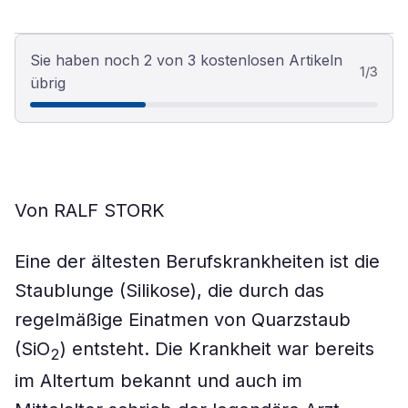
Sie haben noch 2 von 3 kostenlosen Artikeln
1
/
3
übrig
Von RALF STORK
Eine der ältesten Berufskrankheiten ist die
Staublunge (Silikose), die durch das
regelmäßige Einatmen von Quarzstaub
(SiO
) entsteht. Die Krankheit war bereits
2
im Altertum bekannt und auch im