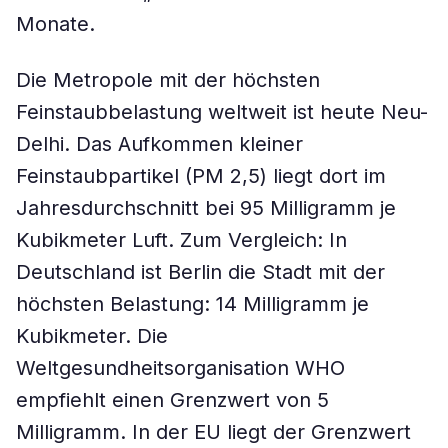
Monate.
Die Metropole mit der höchsten
Feinstaubbelastung weltweit ist heute Neu-
Delhi. Das Aufkommen kleiner
Feinstaubpartikel (PM 2,5) liegt dort im
Jahresdurchschnitt bei 95 Milligramm je
Kubikmeter Luft. Zum Vergleich: In
Deutschland ist Berlin die Stadt mit der
höchsten Belastung: 14 Milligramm je
Kubikmeter. Die
Weltgesundheitsorganisation WHO
empfiehlt einen Grenzwert von 5
Milligramm. In der EU liegt der Grenzwert