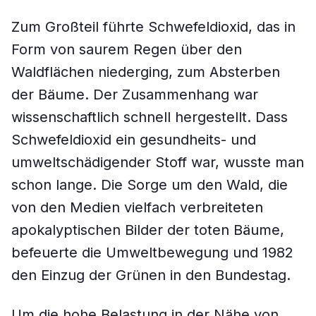
Zum Großteil führte Schwefeldioxid, das in
Form von saurem Regen über den
Waldflächen niederging, zum Absterben
der Bäume. Der Zusammenhang war
wissenschaftlich schnell hergestellt. Dass
Schwefeldioxid ein gesundheits- und
umweltschädigender Stoff war, wusste man
schon lange. Die Sorge um den Wald, die
von den Medien vielfach verbreiteten
apokalyptischen Bilder der toten Bäume,
befeuerte die Umweltbewegung und 1982
den Einzug der Grünen in den Bundestag.
Um die hohe Belastung in der Nähe von