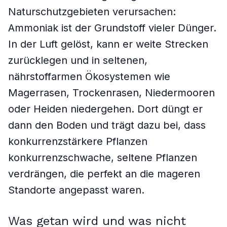
Naturschutzgebieten verursachen:
Ammoniak ist der Grundstoff vieler Dünger.
In der Luft gelöst, kann er weite Strecken
zurücklegen und in seltenen,
nährstoffarmen Ökosystemen wie
Magerrasen, Trockenrasen, Niedermooren
oder Heiden niedergehen. Dort düngt er
dann den Boden und trägt dazu bei, dass
konkurrenzstärkere Pflanzen
konkurrenzschwache, seltene Pflanzen
verdrängen, die perfekt an die mageren
Standorte angepasst waren.
Was getan wird und was nicht