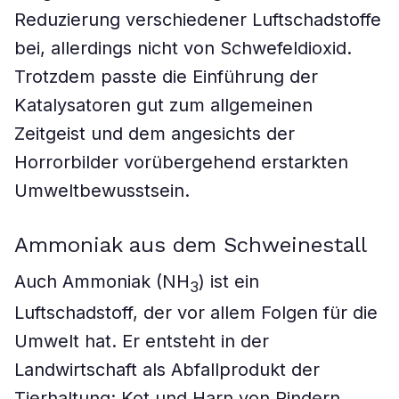
Reduzierung verschiedener Luftschadstoffe
bei, allerdings nicht von Schwefeldioxid.
Trotzdem passte die Einführung der
Katalysatoren gut zum allgemeinen
Zeitgeist und dem angesichts der
Horrorbilder vorübergehend erstarkten
Umweltbewusstsein.
Ammoniak aus dem Schweinestall
Auch Ammoniak (NH
) ist ein
3
Luftschadstoff, der vor allem Folgen für die
Umwelt hat. Er entsteht in der
Landwirtschaft als Abfallprodukt der
Tierhaltung: Kot und Harn von Rindern,