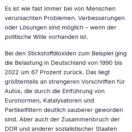
Es ist wie fast immer bei von Menschen
verursachten Problemen. Verbesserungen
oder Lösungen sind möglich – wenn der
politische Wille vorhanden ist.
Bei den Stickstoffdioxiden zum Beispiel ging
die Belastung in Deutschland von 1990 bis
2022 um 67 Prozent zurück. Das liegt
größtenteils an strengeren Vorschriften für
Autos, die durch die Einführung von
Euronormen, Katalysatoren und
Partikelfiltern deutlich sauberer geworden
sind. Aber auch der Zusammenbruch der
DDR und anderer sozialistischer Staaten