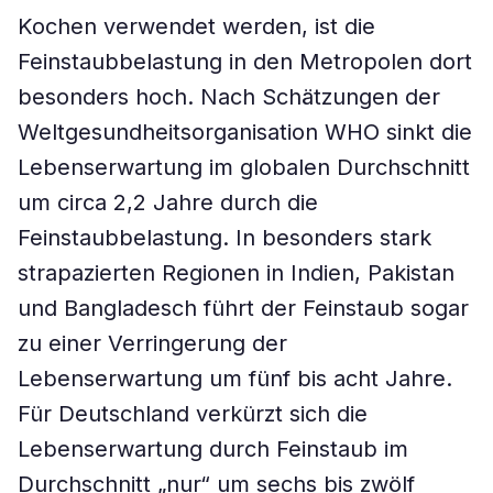
Kochen verwendet werden, ist die
Feinstaubbelastung in den Metropolen dort
besonders hoch. Nach Schätzungen der
Weltgesundheitsorganisation WHO sinkt die
Lebenserwartung im globalen Durchschnitt
um circa 2,2 Jahre durch die
Feinstaubbelastung. In besonders stark
strapazierten Regionen in Indien, Pakistan
und Bangladesch führt der Feinstaub sogar
zu einer Verringerung der
Lebenserwartung um fünf bis acht Jahre.
Für Deutschland verkürzt sich die
Lebenserwartung durch Feinstaub im
Durchschnitt „nur“ um sechs bis zwölf