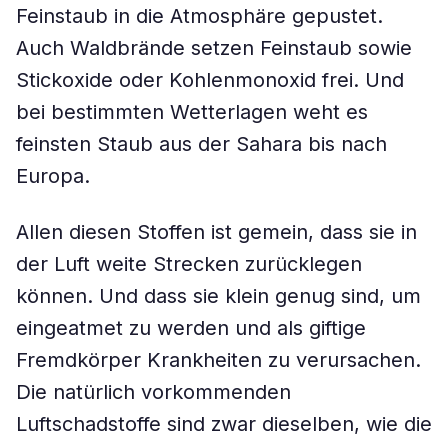
Feinstaub in die Atmosphäre gepustet.
Auch Waldbrände setzen Feinstaub sowie
Stickoxide oder Kohlenmonoxid frei. Und
bei bestimmten Wetterlagen weht es
feinsten Staub aus der Sahara bis nach
Europa.
Allen diesen Stoffen ist gemein, dass sie in
der Luft weite Strecken zurücklegen
können. Und dass sie klein genug sind, um
eingeatmet zu werden und als giftige
Fremdkörper Krankheiten zu verursachen.
Die natürlich vorkommenden
Luftschadstoffe sind zwar dieselben, wie die