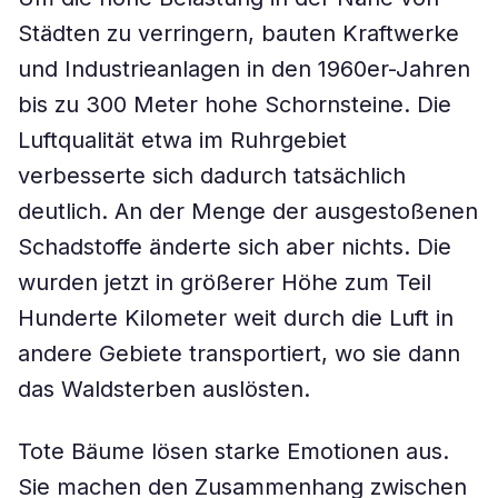
Städten zu verringern, bauten Kraftwerke
und Industrieanlagen in den 1960er-Jahren
bis zu 300 Meter hohe Schornsteine. Die
Luftqualität etwa im Ruhrgebiet
verbesserte sich dadurch tatsächlich
deutlich. An der Menge der ausgestoßenen
Schadstoffe änderte sich aber nichts. Die
wurden jetzt in größerer Höhe zum Teil
Hunderte Kilometer weit durch die Luft in
andere Gebiete transportiert, wo sie dann
das Waldsterben auslösten.
Tote Bäume lösen starke Emotionen aus.
Sie machen den Zusammenhang zwischen