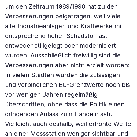
um den Zeitraum 1989/1990 hat zu den
Verbesserungen beigetragen, weil viele
alte Industrieanlagen und Kraftwerke mit
entsprechend hoher Schadstofflast
entweder stillgelegt oder modernisiert
wurden. Ausschließlich freiwillig sind die
Verbesserungen aber nicht erzielt worden:
In vielen Städten wurden die zulässigen
und verbindlichen EU-Grenzwerte noch bis
vor wenigen Jahren regelmäßig
überschritten, ohne dass die Politik einen
dringenden Anlass zum Handeln sah.
Vielleicht auch deshalb, weil erhöhte Werte
an einer Messstation weniger sichtbar und