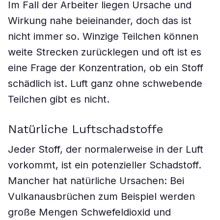
Im Fall der Arbeiter liegen Ursache und
Wirkung nahe beieinander, doch das ist
nicht immer so. Winzige Teilchen können
weite Strecken zurücklegen und oft ist es
eine Frage der Konzentration, ob ein Stoff
schädlich ist. Luft ganz ohne schwebende
Teilchen gibt es nicht.
Natürliche Luftschadstoffe
Jeder Stoff, der normalerweise in der Luft
vorkommt, ist ein potenzieller Schadstoff.
Mancher hat natürliche Ursachen: Bei
Vulkanausbrüchen zum Beispiel werden
große Mengen Schwefeldioxid und