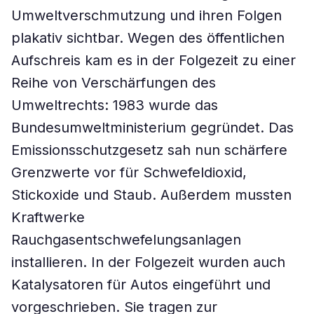
Umweltverschmutzung und ihren Folgen
plakativ sichtbar. Wegen des öffentlichen
Aufschreis kam es in der Folgezeit zu einer
Reihe von Verschärfungen des
Umweltrechts: 1983 wurde das
Bundesumweltministerium gegründet. Das
Emissionsschutzgesetz sah nun schärfere
Grenzwerte vor für Schwefeldioxid,
Stickoxide und Staub. Außerdem mussten
Kraftwerke
Rauchgasentschwefelungsanlagen
installieren. In der Folgezeit wurden auch
Katalysatoren für Autos eingeführt und
vorgeschrieben. Sie tragen zur