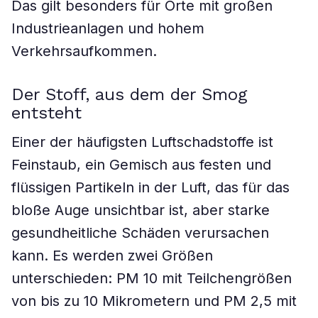
Das gilt besonders für Orte mit großen
Industrieanlagen und hohem
Verkehrsaufkommen.
Der Stoff, aus dem der Smog
entsteht
Einer der häufigsten Luftschadstoffe ist
Feinstaub, ein Gemisch aus festen und
flüssigen Partikeln in der Luft, das für das
bloße Auge unsichtbar ist, aber starke
gesundheitliche Schäden verursachen
kann. Es werden zwei Größen
unterschieden: PM 10 mit Teilchengrößen
von bis zu 10 Mikrometern und PM 2,5 mit