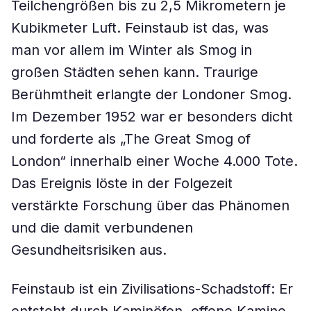
Teilchengrößen bis zu 2,5 Mikrometern je
Kubikmeter Luft. Feinstaub ist das, was
man vor allem im Winter als Smog in
großen Städten sehen kann. Traurige
Berühmtheit erlangte der Londoner Smog.
Im Dezember 1952 war er besonders dicht
und forderte als „The Great Smog of
London“ innerhalb einer Woche 4.000 Tote.
Das Ereignis löste in der Folgezeit
verstärkte Forschung über das Phänomen
und die damit verbundenen
Gesundheitsrisiken aus.
Feinstaub ist ein Zivilisations-Schadstoff: Er