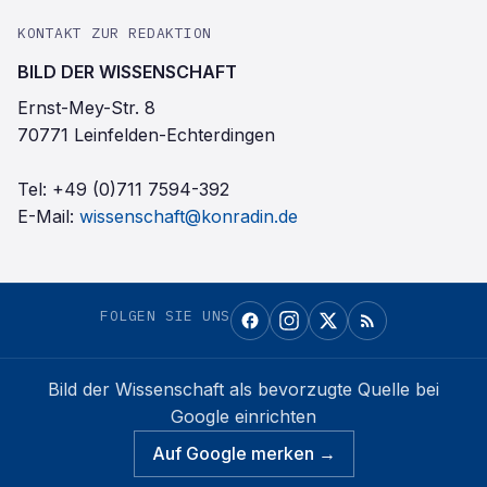
KONTAKT ZUR REDAKTION
BILD DER WISSENSCHAFT
Ernst-Mey-Str. 8
70771 Leinfelden-Echterdingen
Tel:
+49 (0)711 7594-392
E-Mail:
wissenschaft@konradin.de
FOLGEN SIE UNS
Bild der Wissenschaft
als bevorzugte Quelle bei
Google einrichten
Auf Google merken →