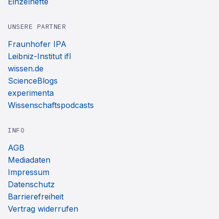
Einzelhefte
UNSERE PARTNER
Fraunhofer IPA
Leibniz-Institut ifl
wissen.de
ScienceBlogs
experimenta
Wissenschaftspodcasts
INFO
AGB
Mediadaten
Impressum
Datenschutz
Barrierefreiheit
Vertrag widerrufen