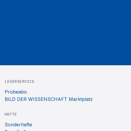
LESERSERVICE
Probeabo
BILD DER WISSENSCHAFT Marktplatz
HEFTE
Sonderhefte