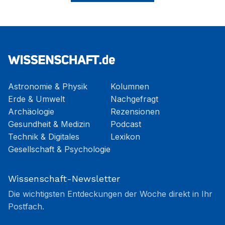
Astronomie & Physik
Kolumnen
Erde & Umwelt
Nachgefragt
Archäologie
Rezensionen
Gesundheit & Medizin
Podcast
Technik & Digitales
Lexikon
Gesellschaft & Psychologie
Wissenschaft-Newsletter
Die wichtigsten Entdeckungen der Woche direkt in Ihr
Postfach.