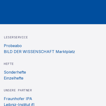
LESERSERVICE
Probeabo
BILD DER WISSENSCHAFT Marktplatz
HEFTE
Sonderhefte
Einzelhefte
UNSERE PARTNER
Fraunhofer IPA
Leibniz-Institut ifl