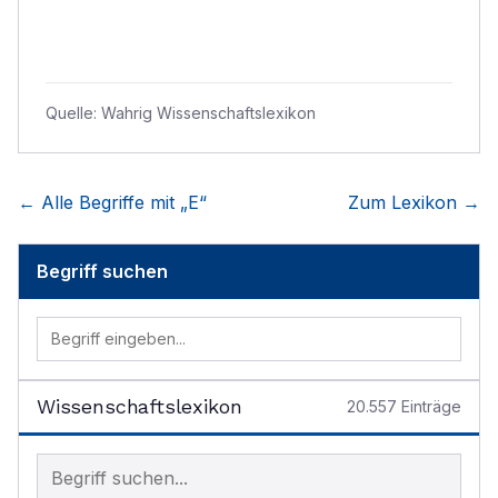
Quelle:
Wahrig Wissenschaftslexikon
← Alle Begriffe mit „
E
“
Zum Lexikon →
Begriff suchen
Wissenschaftslexikon
20.557
Einträge
Begriff im Lexikon suchen