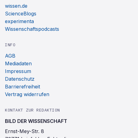
wissen.de
ScienceBlogs
experimenta
Wissenschaftspodcasts
INFO
AGB
Mediadaten
Impressum
Datenschutz
Barrierefreiheit
Vertrag widerrufen
KONTAKT ZUR REDAKTION
BILD DER WISSENSCHAFT
Ernst-Mey-Str. 8