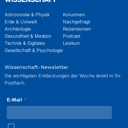
Astronomie & Physik
Kolumnen
Erde & Umwelt
Nachgefragt
Archäologie
Rezensionen
Gesundheit & Medizin
Podcast
Technik & Digitales
Lexikon
Gesellschaft & Psychologie
Wissenschaft-Newsletter
Die wichtigsten Entdeckungen der Woche direkt in Ihr
Postfach.