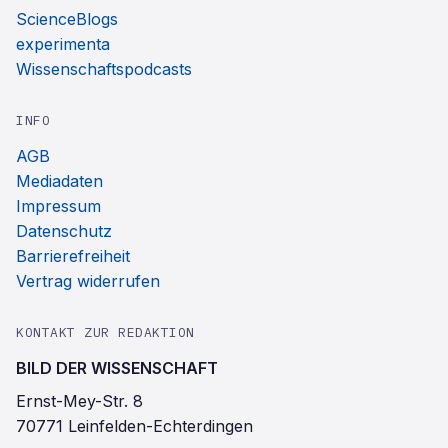
ScienceBlogs
experimenta
Wissenschaftspodcasts
INFO
AGB
Mediadaten
Impressum
Datenschutz
Barrierefreiheit
Vertrag widerrufen
KONTAKT ZUR REDAKTION
BILD DER WISSENSCHAFT
Ernst-Mey-Str. 8
70771 Leinfelden-Echterdingen