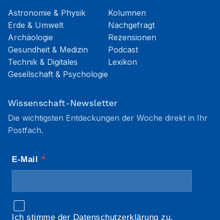
Astronomie & Physik
Kolumnen
Erde & Umwelt
Nachgefragt
Archäologie
Rezensionen
Gesundheit & Medizin
Podcast
Technik & Digitales
Lexikon
Gesellschaft & Psychologie
Wissenschaft-Newsletter
Die wichtigsten Entdeckungen der Woche direkt in Ihr
Postfach.