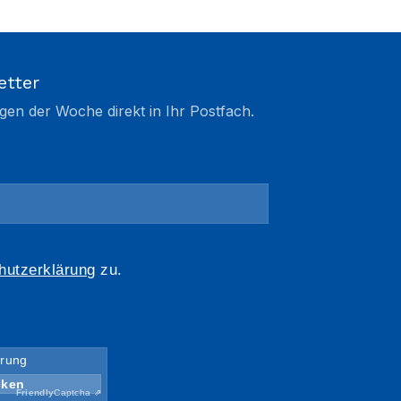
etter
gen der Woche direkt in Ihr Postfach.