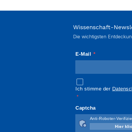
Wissenschaft-Newsl
Die wichtigsten Entdeckun