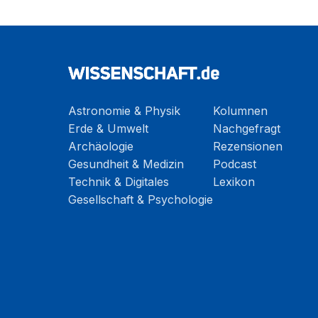
Astronomie & Physik
Kolumnen
Erde & Umwelt
Nachgefragt
Archäologie
Rezensionen
Gesundheit & Medizin
Podcast
Technik & Digitales
Lexikon
Gesellschaft & Psychologie