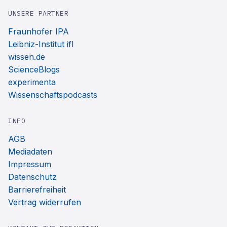
UNSERE PARTNER
Fraunhofer IPA
Leibniz-Institut ifl
wissen.de
ScienceBlogs
experimenta
Wissenschaftspodcasts
INFO
AGB
Mediadaten
Impressum
Datenschutz
Barrierefreiheit
Vertrag widerrufen