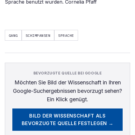
Sprache benutzt wurden. Cornelia Pfaff
GANG
SCHIMPANSEN
SPRACHE
BEVORZUGTE QUELLE BEI GOOGLE
Möchten Sie
Bild der Wissenschaft
in Ihren
Google-Suchergebnissen bevorzugt sehen?
Ein Klick genügt.
BILD DER WISSENSCHAFT
ALS
BEVORZUGTE QUELLE FESTLEGEN →