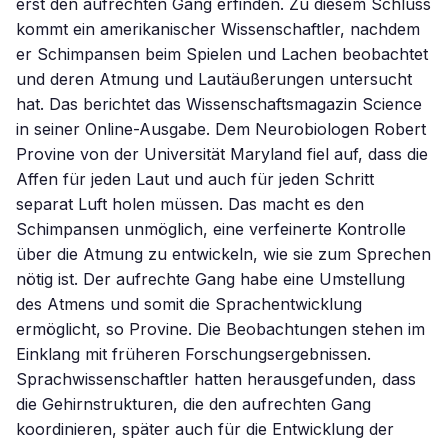
erst den aufrechten Gang erfinden. Zu diesem Schluss
kommt ein amerikanischer Wissenschaftler, nachdem
er Schimpansen beim Spielen und Lachen beobachtet
und deren Atmung und Lautäußerungen untersucht
hat. Das berichtet das Wissenschaftsmagazin Science
in seiner Online-Ausgabe. Dem Neurobiologen Robert
Provine von der Universität Maryland fiel auf, dass die
Affen für jeden Laut und auch für jeden Schritt
separat Luft holen müssen. Das macht es den
Schimpansen unmöglich, eine verfeinerte Kontrolle
über die Atmung zu entwickeln, wie sie zum Sprechen
nötig ist. Der aufrechte Gang habe eine Umstellung
des Atmens und somit die Sprachentwicklung
ermöglicht, so Provine. Die Beobachtungen stehen im
Einklang mit früheren Forschungsergebnissen.
Sprachwissenschaftler hatten herausgefunden, dass
die Gehirnstrukturen, die den aufrechten Gang
koordinieren, später auch für die Entwicklung der