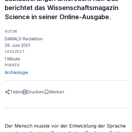
berichtet das Wissenschaftsmagazin
Science in seiner Online-Ausgabe.
AUTOR
DAMALS-Redaktion
29. Juni 2001
LESEZEIT
1
Minute
RUBRIK
Archäologie
Teilen
Drucken
Merken
Der Mensch musste vor der Entwicklung der Sprache