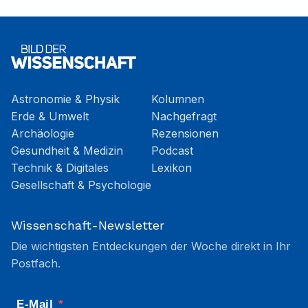
Astronomie & Physik
Kolumnen
Erde & Umwelt
Nachgefragt
Archäologie
Rezensionen
Gesundheit & Medizin
Podcast
Technik & Digitales
Lexikon
Gesellschaft & Psychologie
Wissenschaft-Newsletter
Die wichtigsten Entdeckungen der Woche direkt in Ihr
Postfach.