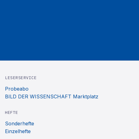
LESERSERVICE
Probeabo
BILD DER WISSENSCHAFT Marktplatz
HEFTE
Sonderhefte
Einzelhefte