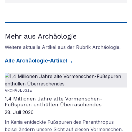
Mehr aus Archäologie
Weitere aktuelle Artikel aus der Rubrik
Archäologie
.
Alle
Archäologie
-Artikel
ARCHÄOLOGIE
1,4 Millionen Jahre alte Vormenschen-
Fußspuren enthüllen Überraschendes
28. Juli 2026
In Kenia entdeckte Fußspuren des Paranthropus
boisei ändern unsere Sicht auf diesen Vormenschen.