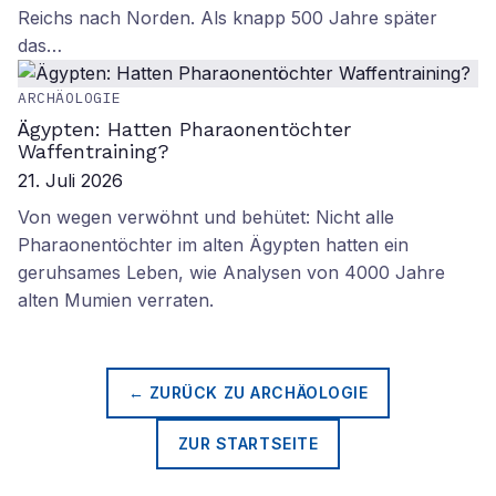
Reichs nach Norden. Als knapp 500 Jahre später
das…
ARCHÄOLOGIE
Ägypten: Hatten Pharaonentöchter
Waffentraining?
21. Juli 2026
Von wegen verwöhnt und behütet: Nicht alle
Pharaonentöchter im alten Ägypten hatten ein
geruhsames Leben, wie Analysen von 4000 Jahre
alten Mumien verraten.
← ZURÜCK ZU
ARCHÄOLOGIE
ZUR STARTSEITE