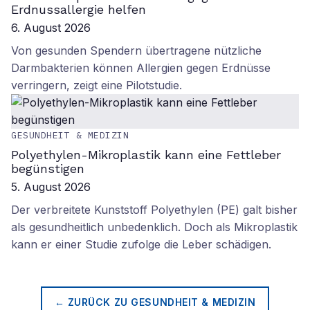
Erdnussallergie helfen
6. August 2026
Von gesunden Spendern übertragene nützliche
Darmbakterien können Allergien gegen Erdnüsse
verringern, zeigt eine Pilotstudie.
GESUNDHEIT & MEDIZIN
Polyethylen-Mikroplastik kann eine Fettleber
begünstigen
5. August 2026
Der verbreitete Kunststoff Polyethylen (PE) galt bisher
als gesundheitlich unbedenklich. Doch als Mikroplastik
kann er einer Studie zufolge die Leber schädigen.
← ZURÜCK ZU
GESUNDHEIT & MEDIZIN