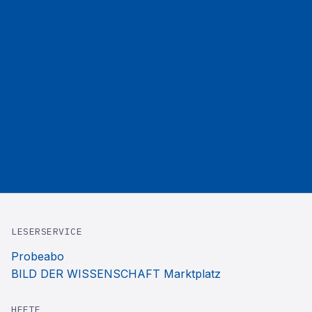
LESERSERVICE
Probeabo
BILD DER WISSENSCHAFT Marktplatz
HEFTE