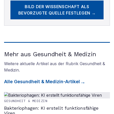
BILD DER WISSENSCHAFT
ALS
BEVORZUGTE QUELLE FESTLEGEN →
Mehr aus Gesundheit & Medizin
Weitere aktuelle Artikel aus der Rubrik
Gesundheit &
Medizin
.
Alle
Gesundheit & Medizin
-Artikel
GESUNDHEIT & MEDIZIN
Bakteriophagen: KI erstellt funktionsfähige
Viren