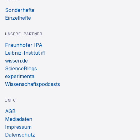
Sonderhefte
Einzelhefte
UNSERE PARTNER
Fraunhofer IPA
Leibniz-Institut ifl
wissen.de
ScienceBlogs
experimenta
Wissenschaftspodcasts
INFO
AGB
Mediadaten
Impressum
Datenschutz