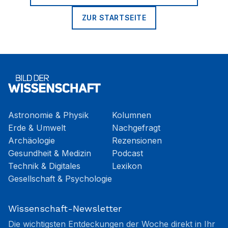
ZUR STARTSEITE
Astronomie & Physik
Kolumnen
Erde & Umwelt
Nachgefragt
Archäologie
Rezensionen
Gesundheit & Medizin
Podcast
Technik & Digitales
Lexikon
Gesellschaft & Psychologie
Wissenschaft-Newsletter
Die wichtigsten Entdeckungen der Woche direkt in Ihr