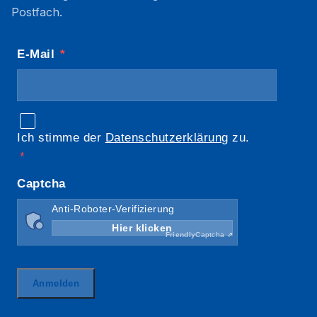
Postfach.