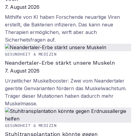
7. August 2026
Mithilfe von KI haben Forschende neuartige Viren
erstellt, die Bakterien infizieren. Das kann neue
Therapien ermöglichen, wirft aber auch
Sicherheitsfragen auf.
GESUNDHEIT & MEDIZIN
Neandertaler-Erbe stärkt unsere Muskeln
7. August 2026
Urzeitlicher Muskelbooster: Zwei vom Neandertaler
geerbte Genvarianten fördern das Muskelwachstum.
Träger dieser Mutationen haben dadurch mehr
Muskelmasse.
GESUNDHEIT & MEDIZIN
Stuhltransplantation könnte gegen