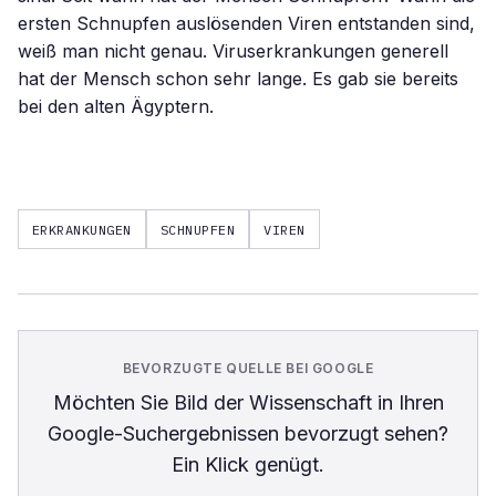
ersten Schnupfen auslösenden Viren entstanden sind,
weiß man nicht genau. Viruserkrankungen generell
hat der Mensch schon sehr lange. Es gab sie bereits
bei den alten Ägyptern.
ERKRANKUNGEN
SCHNUPFEN
VIREN
BEVORZUGTE QUELLE BEI GOOGLE
Möchten Sie
Bild der Wissenschaft
in Ihren
Google-Suchergebnissen bevorzugt sehen?
Ein Klick genügt.