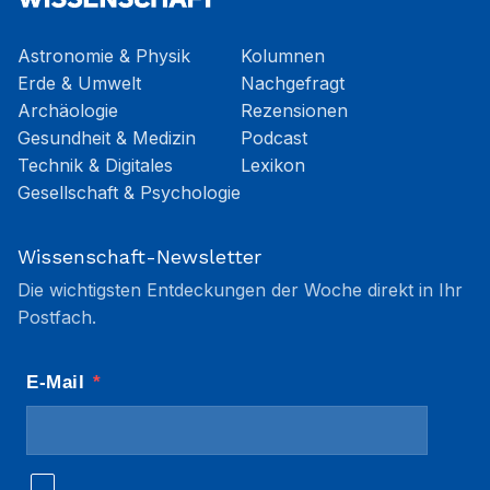
Astronomie & Physik
Kolumnen
Erde & Umwelt
Nachgefragt
Archäologie
Rezensionen
Gesundheit & Medizin
Podcast
Technik & Digitales
Lexikon
Gesellschaft & Psychologie
Wissenschaft-Newsletter
Die wichtigsten Entdeckungen der Woche direkt in Ihr
Postfach.