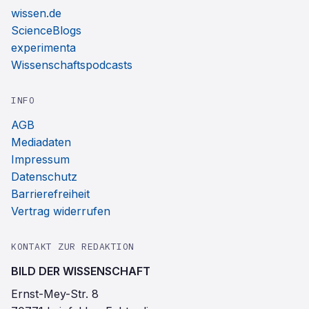
wissen.de
ScienceBlogs
experimenta
Wissenschaftspodcasts
INFO
AGB
Mediadaten
Impressum
Datenschutz
Barrierefreiheit
Vertrag widerrufen
KONTAKT ZUR REDAKTION
BILD DER WISSENSCHAFT
Ernst-Mey-Str. 8