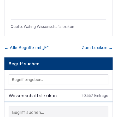
Quelle:
Wahrig Wissenschaftslexikon
← Alle Begriffe mit „
E
“
Zum Lexikon →
Begriff suchen
Wissenschaftslexikon
20.557
Einträge
Begriff im Lexikon suchen