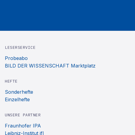
LESERSERVICE
Probeabo
BILD DER WISSENSCHAFT Marktplatz
HEFTE
Sonderhefte
Einzelhefte
UNSERE PARTNER
Fraunhofer IPA
Leibniz-Institut ifl