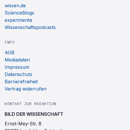
wissen.de
ScienceBlogs
experimenta
Wissenschaftspodcasts
INFO
AGB
Mediadaten
Impressum
Datenschutz
Barrierefreiheit
Vertrag widerrufen
KONTAKT ZUR REDAKTION
BILD DER WISSENSCHAFT
Ernst-Mey-Str. 8