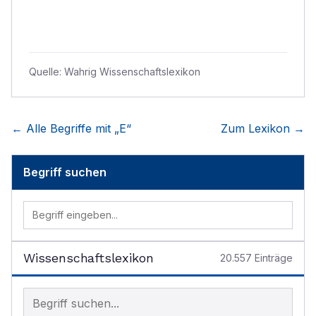
Quelle:
Wahrig Wissenschaftslexikon
← Alle Begriffe mit „
E
“
Zum Lexikon →
Begriff suchen
Wissenschaftslexikon
20.557
Einträge
Begriff im Lexikon suchen