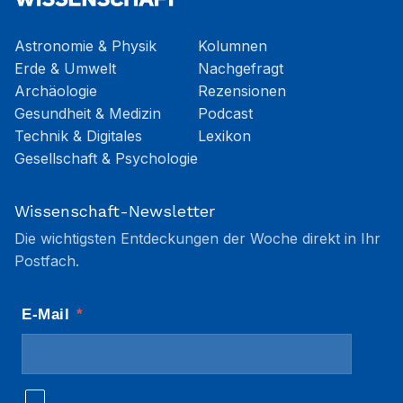
Astronomie & Physik
Kolumnen
Erde & Umwelt
Nachgefragt
Archäologie
Rezensionen
Gesundheit & Medizin
Podcast
Technik & Digitales
Lexikon
Gesellschaft & Psychologie
Wissenschaft-Newsletter
Die wichtigsten Entdeckungen der Woche direkt in Ihr
Postfach.