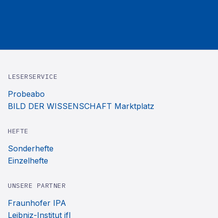
LESERSERVICE
Probeabo
BILD DER WISSENSCHAFT Marktplatz
HEFTE
Sonderhefte
Einzelhefte
UNSERE PARTNER
Fraunhofer IPA
Leibniz-Institut ifl