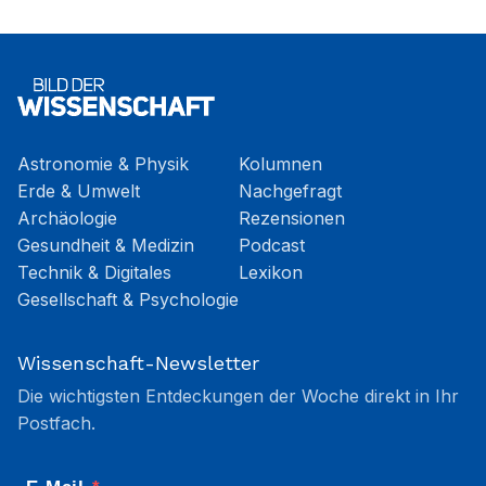
Astronomie & Physik
Kolumnen
Erde & Umwelt
Nachgefragt
Archäologie
Rezensionen
Gesundheit & Medizin
Podcast
Technik & Digitales
Lexikon
Gesellschaft & Psychologie
Wissenschaft-Newsletter
Die wichtigsten Entdeckungen der Woche direkt in Ihr
Postfach.