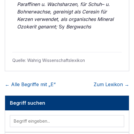
Paraffinen u. Wachsharzen, für Schuh– u.
Bohnerwachse, gereinigt als Ceresin für
Kerzen verwendet, als organisches Mineral
Ozokerit genannt;
Sy
Bergwachs
Quelle:
Wahrig Wissenschaftslexikon
← Alle Begriffe mit „
E
“
Zum Lexikon →
Begriff suchen