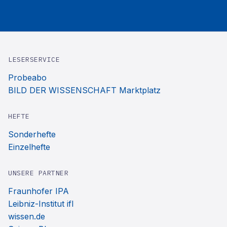
LESERSERVICE
Probeabo
BILD DER WISSENSCHAFT Marktplatz
HEFTE
Sonderhefte
Einzelhefte
UNSERE PARTNER
Fraunhofer IPA
Leibniz-Institut ifl
wissen.de