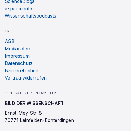
ScienceBlogs
experimenta
Wissenschaftspodcasts
INFO
AGB
Mediadaten
Impressum
Datenschutz
Barrierefreiheit
Vertrag widerrufen
KONTAKT ZUR REDAKTION
BILD DER WISSENSCHAFT
Ernst-Mey-Str. 8
70771 Leinfelden-Echterdingen