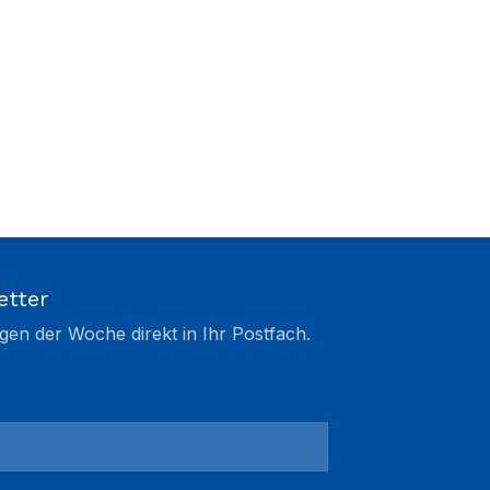
etter
gen der Woche direkt in Ihr Postfach.