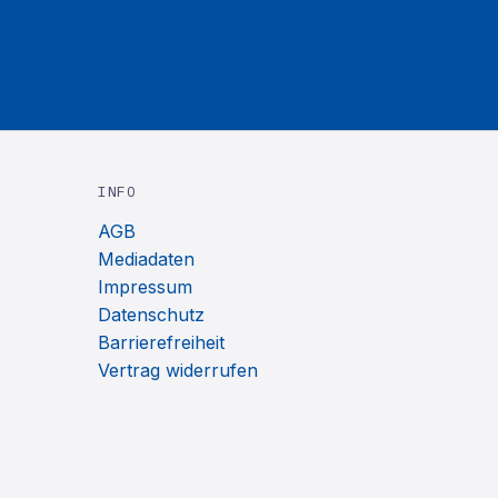
INFO
AGB
Mediadaten
Impressum
Datenschutz
Barrierefreiheit
Vertrag widerrufen