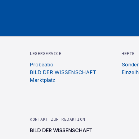
LESERSERVICE
HEFTE
Probeabo
Sonder
BILD DER WISSENSCHAFT
Einzelh
Marktplatz
KONTAKT ZUR REDAKTION
BILD DER WISSENSCHAFT