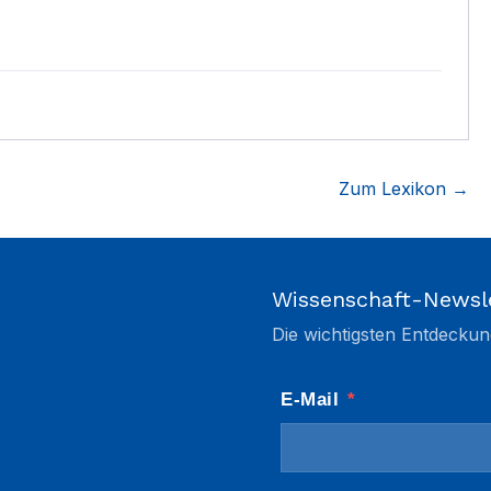
Zum Lexikon →
Wissenschaft-Newsl
Die wichtigsten Entdeckun