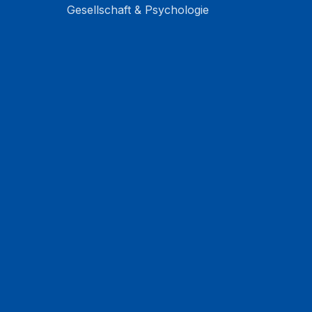
Gesellschaft & Psychologie