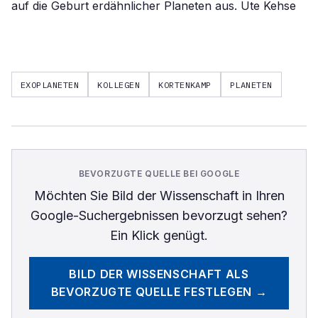
auf die Geburt erdähnlicher Planeten aus. Ute Kehse
EXOPLANETEN
KOLLEGEN
KORTENKAMP
PLANETEN
BEVORZUGTE QUELLE BEI GOOGLE
Möchten Sie
Bild der Wissenschaft
in Ihren
Google-Suchergebnissen bevorzugt sehen?
Ein Klick genügt.
BILD DER WISSENSCHAFT
ALS
BEVORZUGTE QUELLE FESTLEGEN →