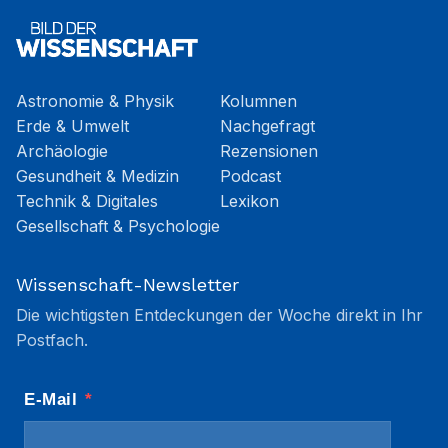
Astronomie & Physik
Kolumnen
Erde & Umwelt
Nachgefragt
Archäologie
Rezensionen
Gesundheit & Medizin
Podcast
Technik & Digitales
Lexikon
Gesellschaft & Psychologie
Wissenschaft-Newsletter
Die wichtigsten Entdeckungen der Woche direkt in Ihr
Postfach.