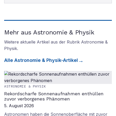
Mehr aus Astronomie & Physik
Weitere aktuelle Artikel aus der Rubrik
Astronomie &
Physik
.
Alle
Astronomie & Physik
-Artikel
ASTRONOMIE & PHYSIK
Rekordscharfe Sonnenaufnahmen enthüllen
zuvor verborgenes Phänomen
5. August 2026
Astronomen haben die Sonnenoberfläche mit zuvor