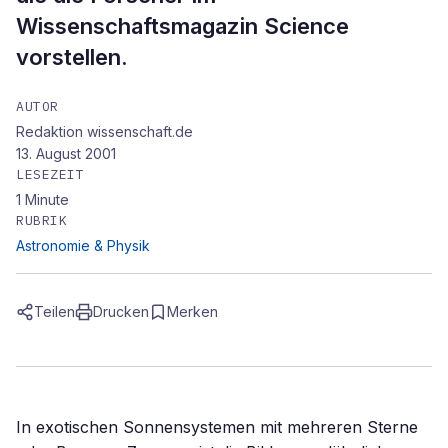
Wissenschaftsmagazin Science
vorstellen.
AUTOR
Redaktion wissenschaft.de
13. August 2001
LESEZEIT
1
Minute
RUBRIK
Astronomie & Physik
Teilen
Drucken
Merken
In exotischen Sonnensystemen mit mehreren Sterne