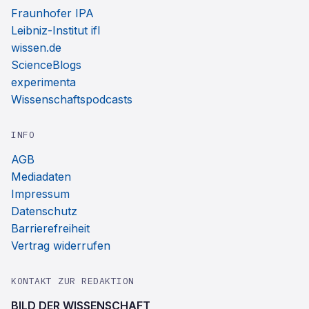
Fraunhofer IPA
Leibniz-Institut ifl
wissen.de
ScienceBlogs
experimenta
Wissenschaftspodcasts
INFO
AGB
Mediadaten
Impressum
Datenschutz
Barrierefreiheit
Vertrag widerrufen
KONTAKT ZUR REDAKTION
BILD DER WISSENSCHAFT