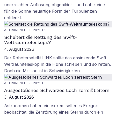
unerreichter Auflösung abgebildet – und dabei eine
für die Sonne neuartige Form der Turbulenzen
entdeckt.
ASTRONOMIE & PHYSIK
Scheitert die Rettung des Swift-
Weltraumteleskops?
4. August 2026
Der Robotersatellit LINK sollte das absinkende Swift-
Weltraumteleskop in die Höhe schieben und so retten.
Doch die Mission ist in Schwierigkeiten.
ASTRONOMIE & PHYSIK
Ausgestoßenes Schwarzes Loch zerreißt Stern
3. August 2026
Astronomen haben ein extrem seltenes Ereignis
beobachtet: die Zerstörung eines Sterns durch ein