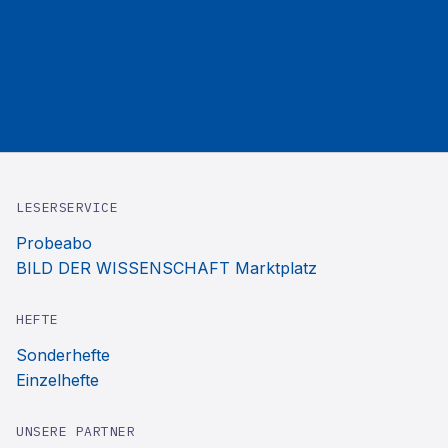
LESERSERVICE
Probeabo
BILD DER WISSENSCHAFT Marktplatz
HEFTE
Sonderhefte
Einzelhefte
UNSERE PARTNER