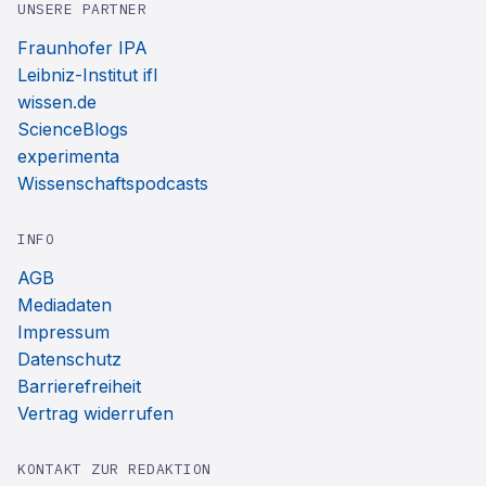
UNSERE PARTNER
Fraunhofer IPA
Leibniz-Institut ifl
wissen.de
ScienceBlogs
experimenta
Wissenschaftspodcasts
INFO
AGB
Mediadaten
Impressum
Datenschutz
Barrierefreiheit
Vertrag widerrufen
KONTAKT ZUR REDAKTION