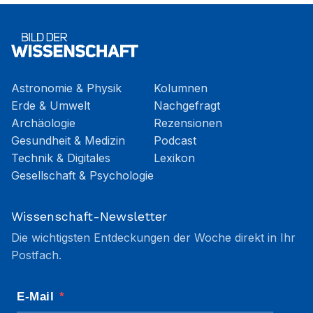
Astronomie & Physik
Kolumnen
Erde & Umwelt
Nachgefragt
Archäologie
Rezensionen
Gesundheit & Medizin
Podcast
Technik & Digitales
Lexikon
Gesellschaft & Psychologie
Wissenschaft-Newsletter
Die wichtigsten Entdeckungen der Woche direkt in Ihr
Postfach.