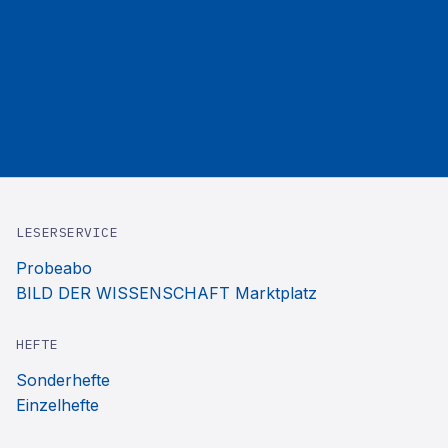
LESERSERVICE
Probeabo
BILD DER WISSENSCHAFT Marktplatz
HEFTE
Sonderhefte
Einzelhefte