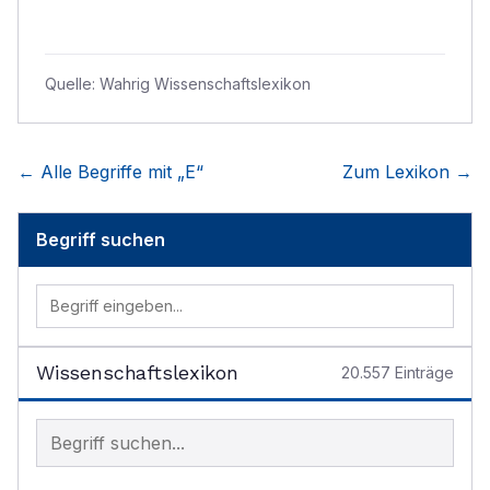
Quelle:
Wahrig Wissenschaftslexikon
← Alle Begriffe mit „
E
“
Zum Lexikon →
Begriff suchen
Wissenschaftslexikon
20.557
Einträge
Begriff im Lexikon suchen