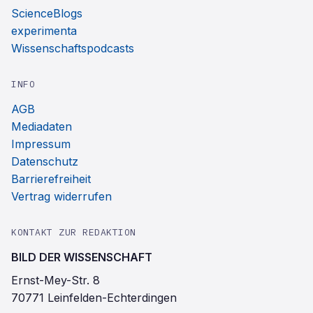
ScienceBlogs
experimenta
Wissenschaftspodcasts
INFO
AGB
Mediadaten
Impressum
Datenschutz
Barrierefreiheit
Vertrag widerrufen
KONTAKT ZUR REDAKTION
BILD DER WISSENSCHAFT
Ernst-Mey-Str. 8
70771 Leinfelden-Echterdingen