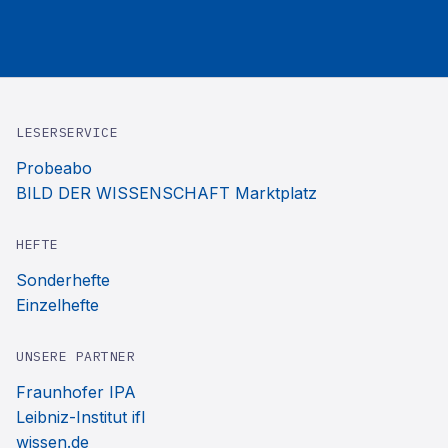
LESERSERVICE
Probeabo
BILD DER WISSENSCHAFT Marktplatz
HEFTE
Sonderhefte
Einzelhefte
UNSERE PARTNER
Fraunhofer IPA
Leibniz-Institut ifl
wissen.de