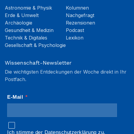
Astronomie & Physik
Kolumnen
Erde & Umwelt
Nachgefragt
Archäologie
Rezensionen
Gesundheit & Medizin
Podcast
Technik & Digitales
Lexikon
Gesellschaft & Psychologie
Wissenschaft-Newsletter
Die wichtigsten Entdeckungen der Woche direkt in Ihr
Postfach.