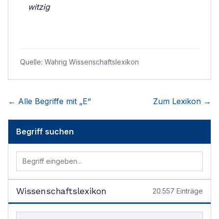
witzig
Quelle:
Wahrig Wissenschaftslexikon
← Alle Begriffe mit „
E
“
Zum Lexikon →
Begriff suchen
Wissenschaftslexikon
20.557
Einträge
Begriff im Lexikon suchen