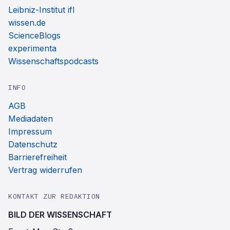
Leibniz-Institut ifl
wissen.de
ScienceBlogs
experimenta
Wissenschaftspodcasts
INFO
AGB
Mediadaten
Impressum
Datenschutz
Barrierefreiheit
Vertrag widerrufen
KONTAKT ZUR REDAKTION
BILD DER WISSENSCHAFT