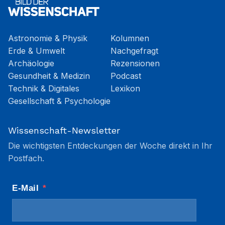
Astronomie & Physik
Kolumnen
Erde & Umwelt
Nachgefragt
Archäologie
Rezensionen
Gesundheit & Medizin
Podcast
Technik & Digitales
Lexikon
Gesellschaft & Psychologie
Wissenschaft-Newsletter
Die wichtigsten Entdeckungen der Woche direkt in Ihr
Postfach.