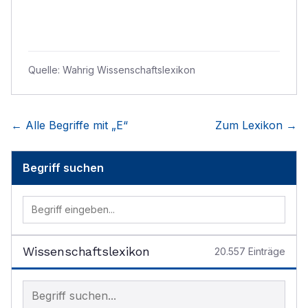
Quelle:
Wahrig Wissenschaftslexikon
← Alle Begriffe mit „
E
“
Zum Lexikon →
Begriff suchen
Wissenschaftslexikon
20.557
Einträge
Begriff im Lexikon suchen