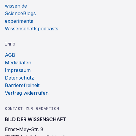
wissen.de
ScienceBlogs
experimenta
Wissenschaftspodcasts
INFO
AGB
Mediadaten
Impressum
Datenschutz
Barrierefreiheit
Vertrag widerrufen
KONTAKT ZUR REDAKTION
BILD DER WISSENSCHAFT
Ernst-Mey-Str. 8