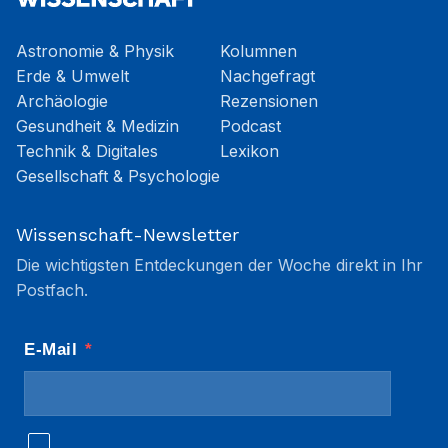
Astronomie & Physik
Kolumnen
Erde & Umwelt
Nachgefragt
Archäologie
Rezensionen
Gesundheit & Medizin
Podcast
Technik & Digitales
Lexikon
Gesellschaft & Psychologie
Wissenschaft-Newsletter
Die wichtigsten Entdeckungen der Woche direkt in Ihr
Postfach.