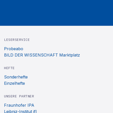
LESERSERVICE
Probeabo
BILD DER WISSENSCHAFT Marktplatz
HEFTE
Sonderhefte
Einzelhefte
UNSERE PARTNER
Fraunhofer IPA
Leibniz-Institut ifl