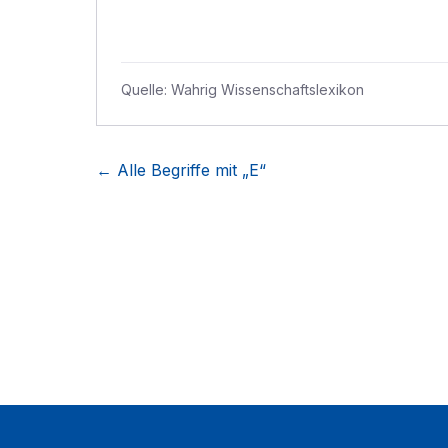
Quelle:
Wahrig Wissenschaftslexikon
← Alle Begriffe mit „
E
“