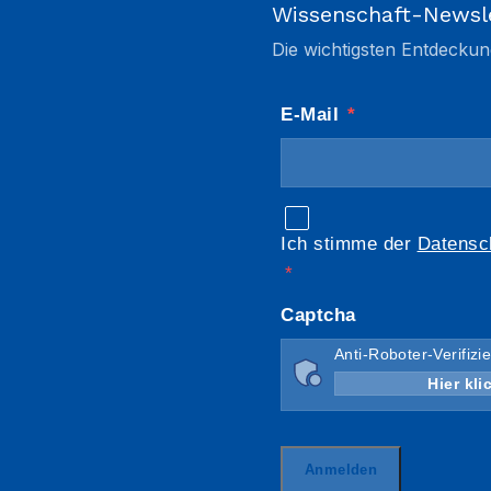
Wissenschaft-Newsl
Die wichtigsten Entdeckun