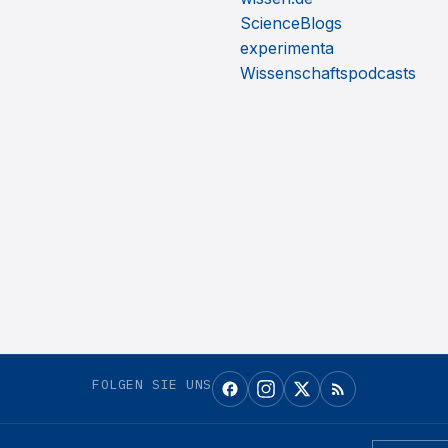
ScienceBlogs
experimenta
Wissenschaftspodcasts
FOLGEN SIE UNS