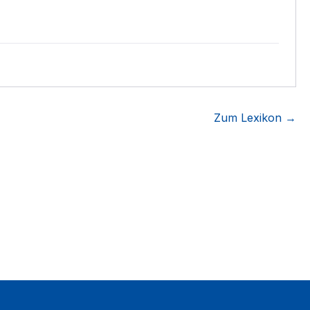
Zum Lexikon →