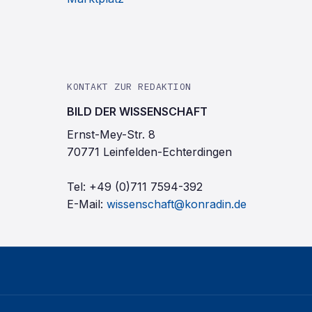
KONTAKT ZUR REDAKTION
BILD DER WISSENSCHAFT
Ernst-Mey-Str. 8
70771 Leinfelden-Echterdingen
Tel:
+49 (0)711 7594-392
E-Mail:
wissenschaft@konradin.de