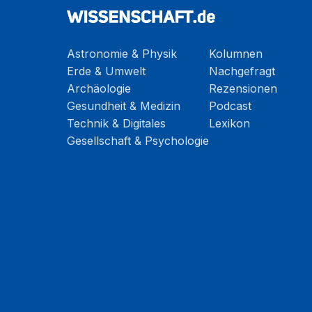
Astronomie & Physik
Kolumnen
Erde & Umwelt
Nachgefragt
Archäologie
Rezensionen
Gesundheit & Medizin
Podcast
Technik & Digitales
Lexikon
Gesellschaft & Psychologie