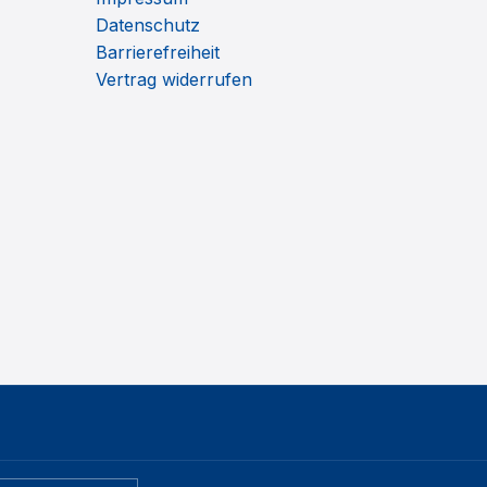
Datenschutz
Barrierefreiheit
Vertrag widerrufen