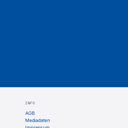
INFO
AGB
Mediadaten
Impressum