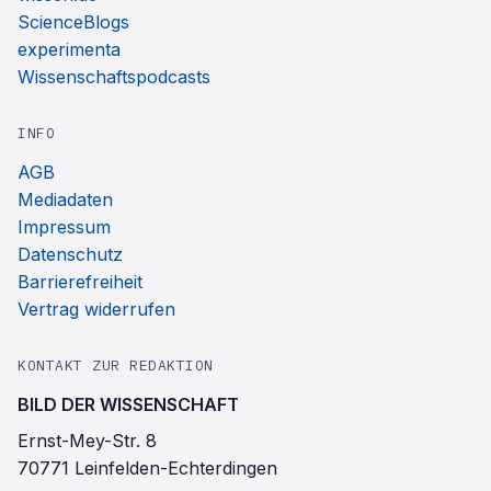
ScienceBlogs
experimenta
Wissenschaftspodcasts
INFO
AGB
Mediadaten
Impressum
Datenschutz
Barrierefreiheit
Vertrag widerrufen
KONTAKT ZUR REDAKTION
BILD DER WISSENSCHAFT
Ernst-Mey-Str. 8
70771 Leinfelden-Echterdingen