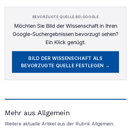
BEVORZUGTE QUELLE BEI GOOGLE
Möchten Sie
Bild der Wissenschaft
in Ihren
Google-Suchergebnissen bevorzugt sehen?
Ein Klick genügt.
BILD DER WISSENSCHAFT
ALS
BEVORZUGTE QUELLE FESTLEGEN →
Mehr aus Allgemein
Weitere aktuelle Artikel aus der Rubrik
Allgemein
.