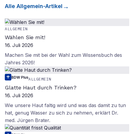
Alle
Allgemein
-Artikel
ALLGEMEIN
Wählen Sie mit!
16. Juli 2026
Machen Sie mit bei der Wahl zum Wissensbuch des
Jahres 2026!
BDW Plus
ALLGEMEIN
Glatte Haut durch Trinken?
16. Juli 2026
Wie unsere Haut faltig wird und was das damit zu tun
hat, genug Wasser zu sich zu nehmen, erklärt Dr.
med. Jürgen Brater.