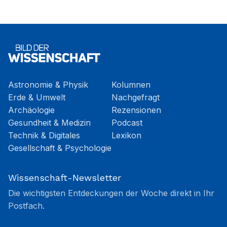
Astronomie & Physik
Kolumnen
Erde & Umwelt
Nachgefragt
Archäologie
Rezensionen
Gesundheit & Medizin
Podcast
Technik & Digitales
Lexikon
Gesellschaft & Psychologie
Wissenschaft-Newsletter
Die wichtigsten Entdeckungen der Woche direkt in Ihr
Postfach.