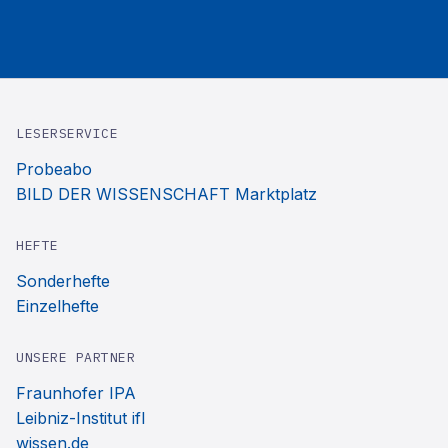
LESERSERVICE
Probeabo
BILD DER WISSENSCHAFT Marktplatz
HEFTE
Sonderhefte
Einzelhefte
UNSERE PARTNER
Fraunhofer IPA
Leibniz-Institut ifl
wissen.de