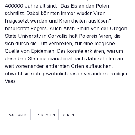
400000 Jahre alt sind. „Das Eis an den Polen
schmilzt. Dabei könnten immer wieder Viren
freigesetzt werden und Krankheiten auslösen”,
befürchtet Rogers. Auch Alvin Smith von der Oregon
State University in Corvallis hält Polareis-Viren, die
sich durch die Luft verbreiten, für eine mögliche
Quelle von Epidemien. Das könnte erklären, warum
dieselben Stämme manchmal nach Jahrzehnten an
weit voneinander entfernten Orten auftauchen,
obwohl sie sich gewöhnlich rasch verändern. Rüdiger
Vaas
AUSLÖSEN
EPIDEMIEN
VIREN