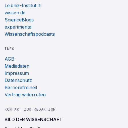
Leibniz-Institut ifl
wissen.de
ScienceBlogs
experimenta
Wissenschaftspodcasts
INFO
AGB
Mediadaten
Impressum
Datenschutz
Barrierefreiheit
Vertrag widerrufen
KONTAKT ZUR REDAKTION
BILD DER WISSENSCHAFT