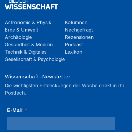
Astronomie & Physik
Kolumnen
Erde & Umwelt
Nachgefragt
Archäologie
Rezensionen
Gesundheit & Medizin
Podcast
Technik & Digitales
Lexikon
Gesellschaft & Psychologie
Wissenschaft-Newsletter
Die wichtigsten Entdeckungen der Woche direkt in Ihr
Postfach.