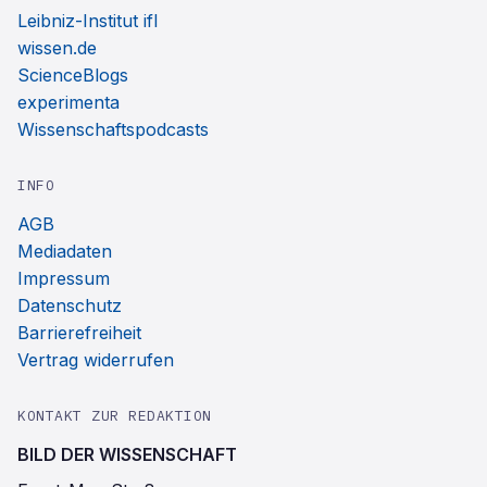
Leibniz-Institut ifl
wissen.de
ScienceBlogs
experimenta
Wissenschaftspodcasts
INFO
AGB
Mediadaten
Impressum
Datenschutz
Barrierefreiheit
Vertrag widerrufen
KONTAKT ZUR REDAKTION
BILD DER WISSENSCHAFT