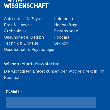
Astronomie & Physik
Kolumnen
Erde & Umwelt
Nachgefragt
Archäologie
Rezensionen
Gesundheit & Medizin
Podcast
Technik & Digitales
Lexikon
Gesellschaft & Psychologie
Wissenschaft-Newsletter
Die wichtigsten Entdeckungen der Woche direkt in Ihr
Postfach.