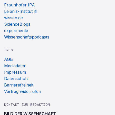
Fraunhofer IPA
Leibniz-Institut ifl
wissen.de
ScienceBlogs
experimenta
Wissenschaftspodcasts
INFO
AGB
Mediadaten
Impressum
Datenschutz
Barrierefreiheit
Vertrag widerrufen
KONTAKT ZUR REDAKTION
BILD DER WISSENSCHAFT