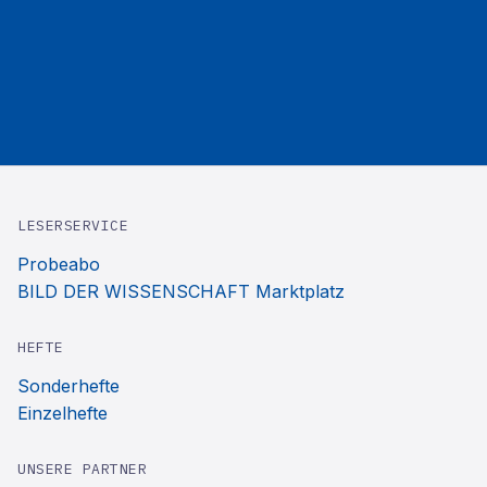
LESERSERVICE
Probeabo
BILD DER WISSENSCHAFT Marktplatz
HEFTE
Sonderhefte
Einzelhefte
UNSERE PARTNER