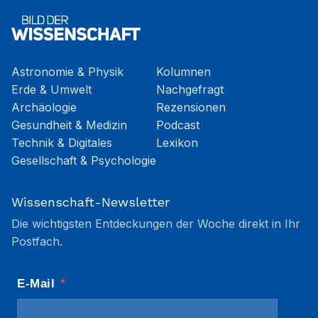
Astronomie & Physik
Kolumnen
Erde & Umwelt
Nachgefragt
Archäologie
Rezensionen
Gesundheit & Medizin
Podcast
Technik & Digitales
Lexikon
Gesellschaft & Psychologie
Wissenschaft-Newsletter
Die wichtigsten Entdeckungen der Woche direkt in Ihr
Postfach.