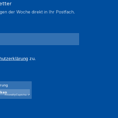
etter
gen der Woche direkt in Ihr Postfach.