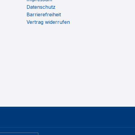
Datenschutz
Barrierefreiheit
Vertrag widerrufen