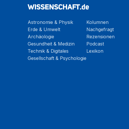
Astronomie & Physik
Kolumnen
Erde & Umwelt
Nachgefragt
Archäologie
Rezensionen
Gesundheit & Medizin
Podcast
Technik & Digitales
Lexikon
Gesellschaft & Psychologie