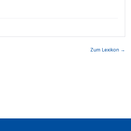
Zum Lexikon →