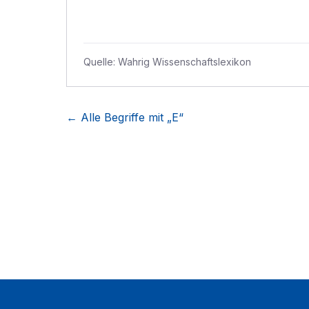
Quelle:
Wahrig Wissenschaftslexikon
← Alle Begriffe mit „
E
“