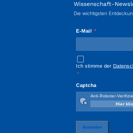
Wissenschaft-Newsl
Die wichtigsten Entdeckun