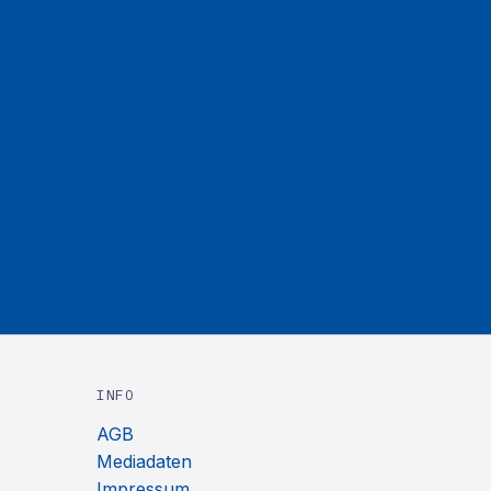
INFO
AGB
Mediadaten
Impressum