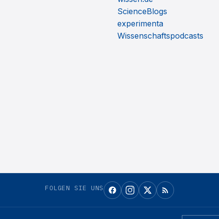
ScienceBlogs
experimenta
Wissenschaftspodcasts
FOLGEN SIE UNS