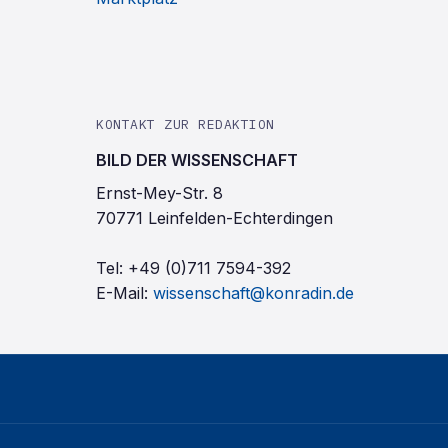
KONTAKT ZUR REDAKTION
BILD DER WISSENSCHAFT
Ernst-Mey-Str. 8
70771 Leinfelden-Echterdingen
Tel:
+49 (0)711 7594-392
E-Mail:
wissenschaft@konradin.de