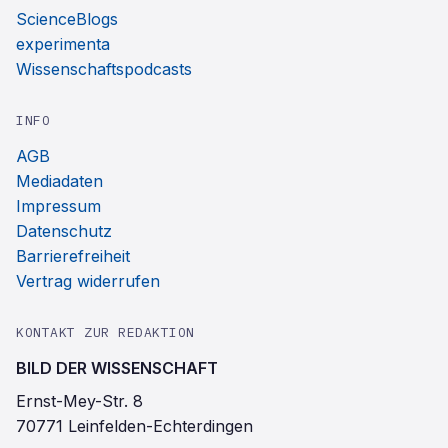
ScienceBlogs
experimenta
Wissenschaftspodcasts
INFO
AGB
Mediadaten
Impressum
Datenschutz
Barrierefreiheit
Vertrag widerrufen
KONTAKT ZUR REDAKTION
BILD DER WISSENSCHAFT
Ernst-Mey-Str. 8
70771 Leinfelden-Echterdingen