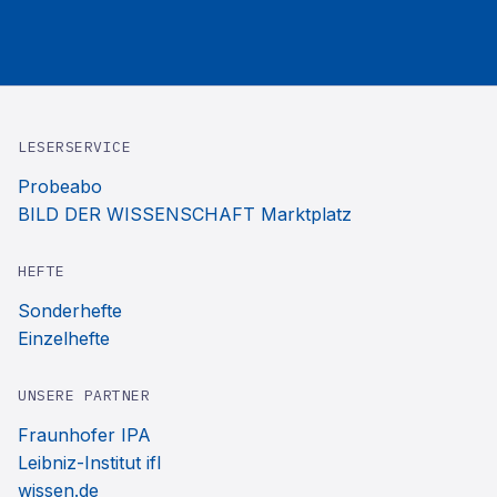
LESERSERVICE
Probeabo
BILD DER WISSENSCHAFT Marktplatz
HEFTE
Sonderhefte
Einzelhefte
UNSERE PARTNER
Fraunhofer IPA
Leibniz-Institut ifl
wissen.de