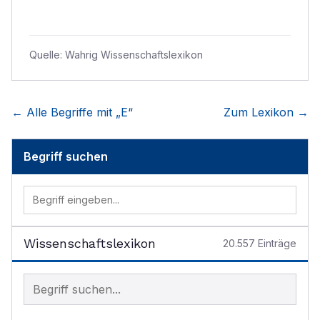
Quelle:
Wahrig Wissenschaftslexikon
← Alle Begriffe mit „
E
“
Zum Lexikon →
Begriff suchen
Wissenschaftslexikon
20.557
Einträge
Begriff im Lexikon suchen