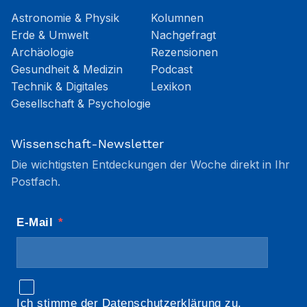
Astronomie & Physik
Kolumnen
Erde & Umwelt
Nachgefragt
Archäologie
Rezensionen
Gesundheit & Medizin
Podcast
Technik & Digitales
Lexikon
Gesellschaft & Psychologie
Wissenschaft-Newsletter
Die wichtigsten Entdeckungen der Woche direkt in Ihr
Postfach.