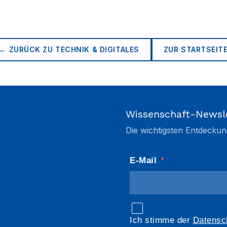
← ZURÜCK ZU
TECHNIK & DIGITALES
ZUR STARTSEIT
Wissenschaft-Newsl
Die wichtigsten Entdeckun