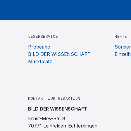
LESERSERVICE
HEFTE
Probeabo
Sonder
BILD DER WISSENSCHAFT
Einzelh
Marktplatz
KONTAKT ZUR REDAKTION
BILD DER WISSENSCHAFT
Ernst-Mey-Str. 8
70771 Leinfelden-Echterdingen