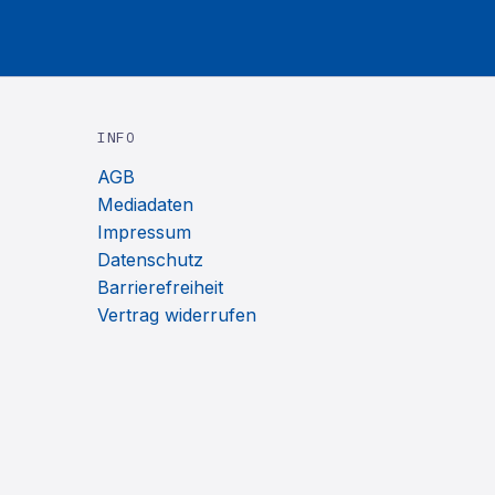
INFO
AGB
Mediadaten
Impressum
Datenschutz
Barrierefreiheit
Vertrag widerrufen