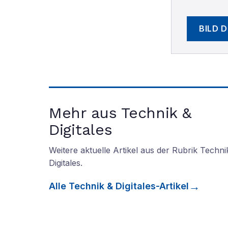
BILD 
Mehr aus Technik &
Digitales
Weitere aktuelle Artikel aus der Rubrik
Techni
Digitales
.
Alle
Technik & Digitales
-Artikel