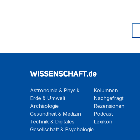
Astronomie & Physik
Kolumnen
Erde & Umwelt
Nachgefragt
Archäologie
Rezensionen
Gesundheit & Medizin
Podcast
Technik & Digitales
Lexikon
Gesellschaft & Psychologie